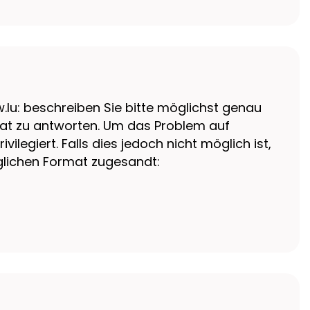
w.lu: beschreiben Sie bitte möglichst genau
onat zu antworten. Um das Problem auf
egiert. Falls dies jedoch nicht möglich ist,
lichen Format zugesandt: