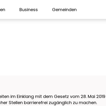
sen
Business
Gemeinden
ten im Einklang mit dem Gesetz vom 28. Mai 2019 
her Stellen barrierefrei zugänglich zu machen.