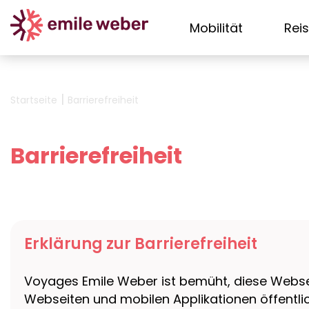
Mobilität
Rei
|
Startseite
Barrierefreiheit
Barrierefreiheit
Erklärung zur Barrierefreiheit
Voyages Emile Weber ist bemüht, diese Websei
Webseiten und mobilen Applikationen öffentlic