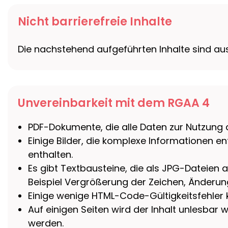
Nicht barrierefreie Inhalte
Die nachstehend aufgeführten Inhalte sind aus
Unvereinbarkeit mit dem RGAA 4
PDF-Dokumente, die alle Daten zur Nutzung de
Einige Bilder, die komplexe Informationen ent
enthalten.
Es gibt Textbausteine, die als JPG-Dateien a
Beispiel Vergrößerung der Zeichen, Änderung
Einige wenige HTML-Code-Gültigkeitsfehler 
Auf einigen Seiten wird der Inhalt unlesba
werden.