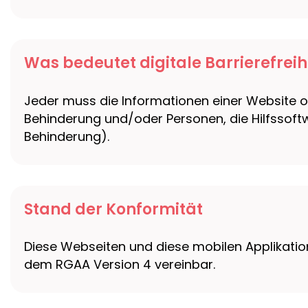
Was bedeutet digitale Barrierefreih
Jeder muss die Informationen einer Website od
Behinderung und/oder Personen, die Hilfssoft
Behinderung).
Stand der Konformität
Diese Webseiten und diese mobilen Applikatio
dem RGAA Version 4 vereinbar.