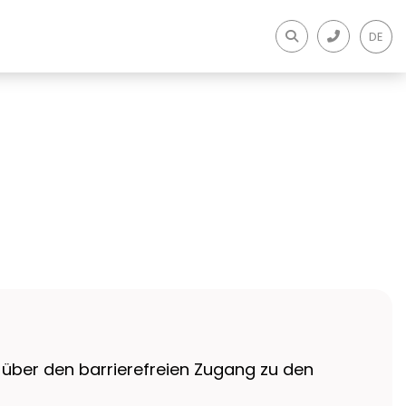
DE
über den barrierefreien Zugang zu den