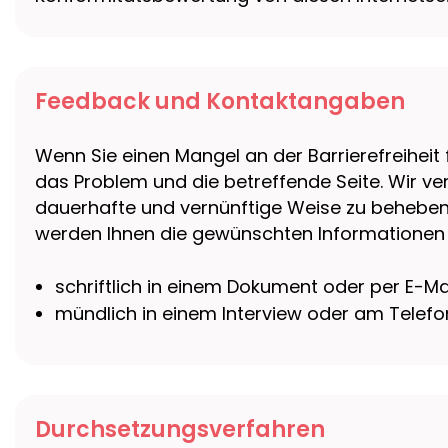
Feedback und Kontaktangaben
Wenn Sie einen Mangel an der Barrierefreiheit 
das Problem und die betreffende Seite. Wir ve
dauerhafte und vernünftige Weise zu beheben, w
werden Ihnen die gewünschten Informationen
schriftlich in einem Dokument oder per E-Mai
mündlich in einem Interview oder am Telefo
Durchsetzungsverfahren