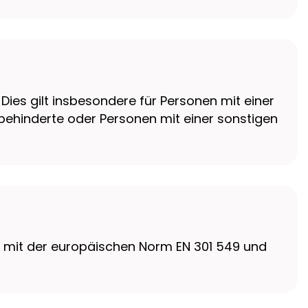
ies gilt insbesondere für Personen mit einer
behinderte oder Personen mit einer sonstigen
e mit der europäischen Norm EN 301 549 und