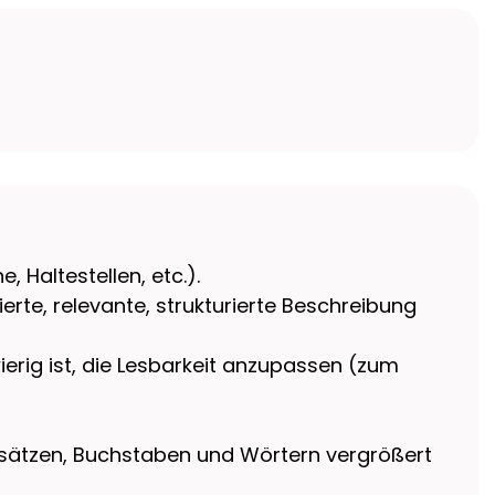
 Haltestellen, etc.).
ierte, relevante, strukturierte Beschreibung
ierig ist, die Lesbarkeit anzupassen (zum
Absätzen, Buchstaben und Wörtern vergrößert