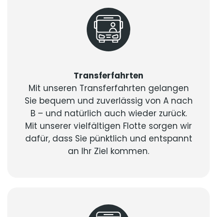
Transferfahrten
Mit unseren Transferfahrten gelangen
Sie bequem und zuverlässig von A nach
B – und natürlich auch wieder zurück.
Mit unserer vielfältigen Flotte sorgen wir
dafür, dass Sie pünktlich und entspannt
an Ihr Ziel kommen.