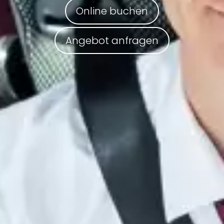
Online buchen
Angebot anfragen