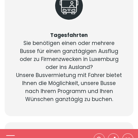
Tagesfahrten
Sie benötigen einen oder mehrere
Busse für einen ganztägigen Ausflug
oder zu Firmenzwecken in Luxemburg
oder ins Ausland?
Unsere Busvermietung mit Fahrer bietet
Ihnen die Möglichkeit, unsere Busse
nach Ihrem Programm und Ihren
Wünschen ganztägig zu buchen.