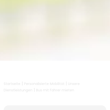
|
|
Startseite
Personalisierte Mobilität
Unsere
|
Dienstleistungen
Bus mit Fahrer mieten