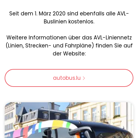
Seit dem 1. März 2020 sind ebenfalls alle AVL-
Buslinien kostenlos.
Weitere Informationen über das AVL-Liniennetz
(Linien, Strecken- und Fahrpläne) finden Sie auf
der Website:
autobus.lu