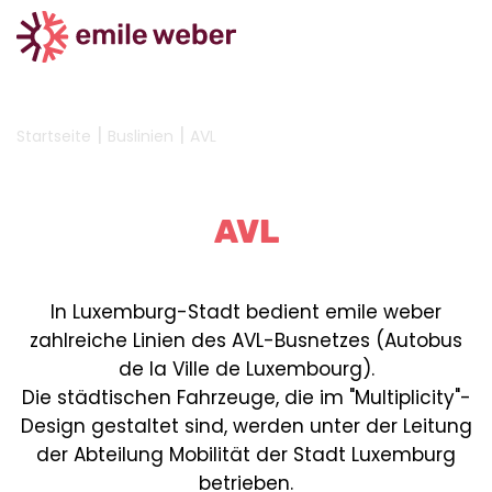
|
|
Startseite
Buslinien
AVL
AVL
In Luxemburg-Stadt bedient emile weber
zahlreiche Linien des AVL-Busnetzes (Autobus
de la Ville de Luxembourg).
Die städtischen Fahrzeuge, die im "Multiplicity"-
Design gestaltet sind, werden unter der Leitung
der Abteilung Mobilität der Stadt Luxemburg
betrieben.