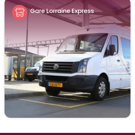
Gare Lorraine Express