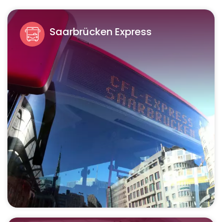
Saarbrücken Express