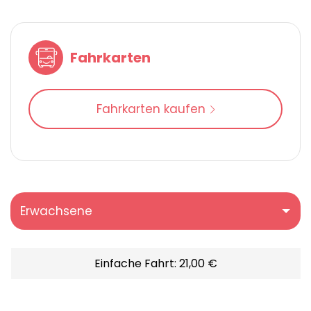
Fahrkarten
Fahrkarten kaufen
Erwachsene
Einfache Fahrt: 21,00 €