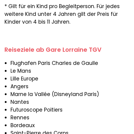
* Gilt für ein Kind pro Begleitperson. Für jedes
weitere Kind unter 4 Jahren gilt der Preis für
Kinder von 4 bis 11 Jahren.
Reiseziele ab Gare Lorraine TGV
Flughafen Paris Charles de Gaulle
Le Mans
Lille Europe
Angers
Marne la Vallée (Disneyland Paris)
Nantes
Futuroscope Poitiers
Rennes
Bordeaux
Saint-Pierre des Corps