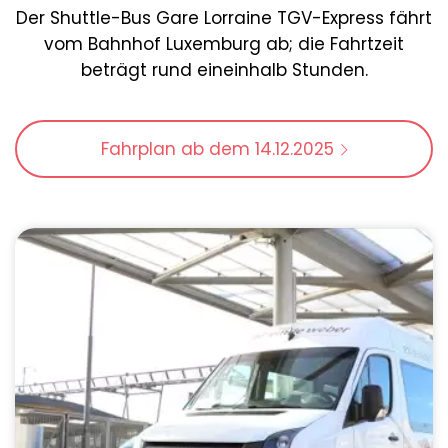
Der Shuttle-Bus Gare Lorraine TGV-Express fährt
vom Bahnhof Luxemburg ab; die Fahrtzeit
beträgt rund eineinhalb Stunden.
Fahrplan ab dem 14.12.2025