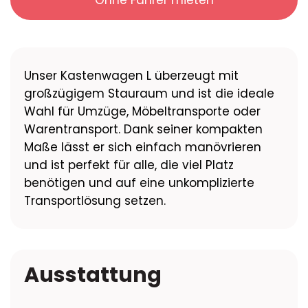
Unser Kastenwagen L überzeugt mit
großzügigem Stauraum und ist die ideale
Wahl für Umzüge, Möbeltransporte oder
Warentransport. Dank seiner kompakten
Maße lässt er sich einfach manövrieren
und ist perfekt für alle, die viel Platz
benötigen und auf eine unkomplizierte
Transportlösung setzen.
Ausstattung