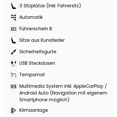
3 Sitzplätze (inkl. Fahrersitz)
Automatik
Führerschein B
Sitze aus Kunstleder
Sicherheitsgurte
USB Steckdosen
Tempomat
Multimedia System inkl. AppleCarPlay /
Android Auto (Navigation mit eigenem
Smartphone möglich)
Klimaanlage