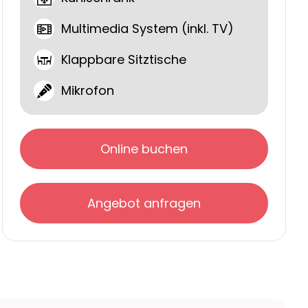
Multimedia System (inkl. TV)
Klappbare Sitztische
Mikrofon
Online buchen
Angebot anfragen