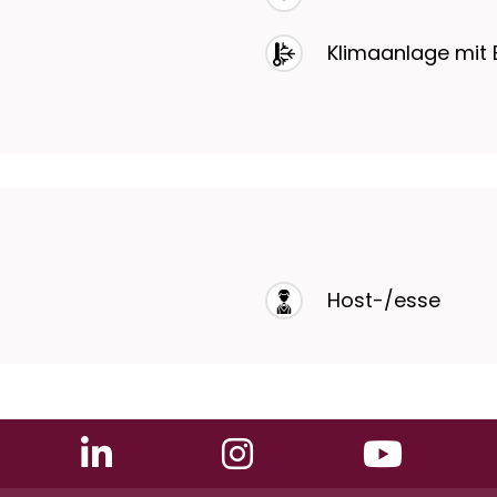
Klimaanlage mit 
Host-/esse