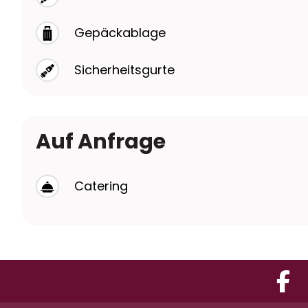
Gepäckablage
Sicherheitsgurte
Auf Anfrage
Catering