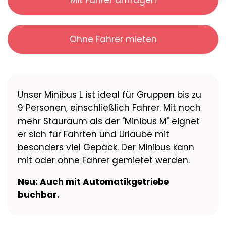
Ohne Fahrer mieten
Unser Minibus L ist ideal für Gruppen bis zu
9 Personen, einschließlich Fahrer. Mit noch
mehr Stauraum als der "Minibus M" eignet
er sich für Fahrten und Urlaube mit
besonders viel Gepäck. Der Minibus kann
mit oder ohne Fahrer gemietet werden.
Neu: Auch mit Automatikgetriebe
buchbar.