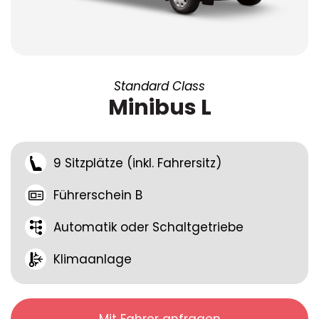
Standard Class
Minibus L
9 Sitzplätze (inkl. Fahrersitz)
Führerschein B
Automatik oder Schaltgetriebe
Klimaanlage
Mit Fahrer anfragen