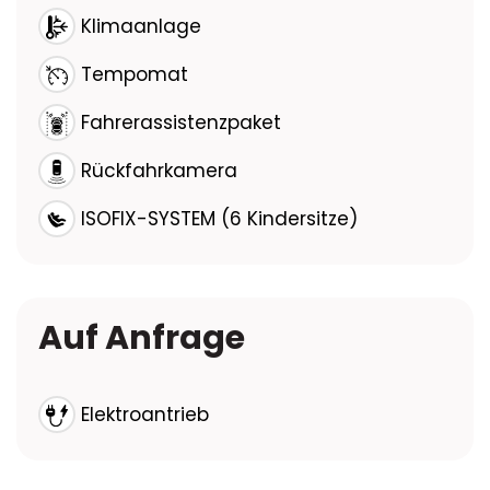
Klimaanlage
Tempomat
Fahrerassistenzpaket
Rückfahrkamera
ISOFIX-SYSTEM (6 Kindersitze)
Auf Anfrage
Elektroantrieb