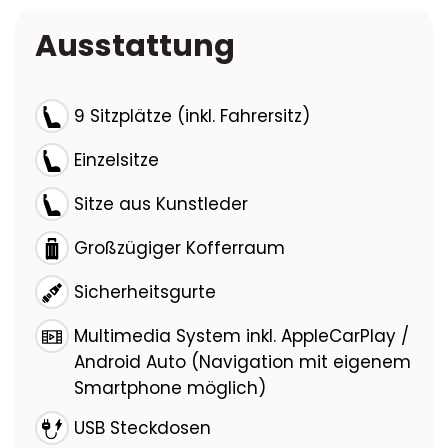
Ausstattung
9 Sitzplätze (inkl. Fahrersitz)
Einzelsitze
Sitze aus Kunstleder
Großzügiger Kofferraum
Sicherheitsgurte
Multimedia System inkl. AppleCarPlay /
Android Auto (Navigation mit eigenem
Smartphone möglich)
USB Steckdosen