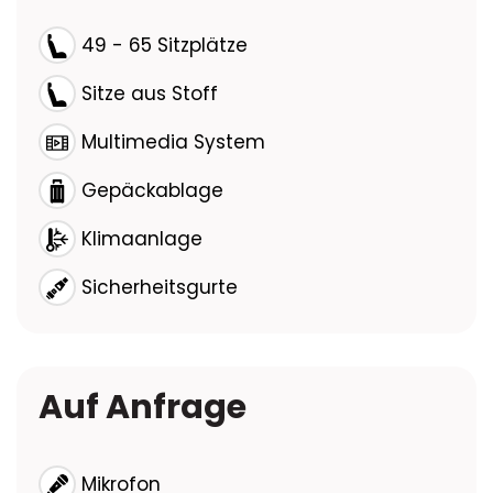
49 - 65 Sitzplätze
Sitze aus Stoff
Multimedia System
Gepäckablage
Klimaanlage
Sicherheitsgurte
Auf Anfrage
Mikrofon