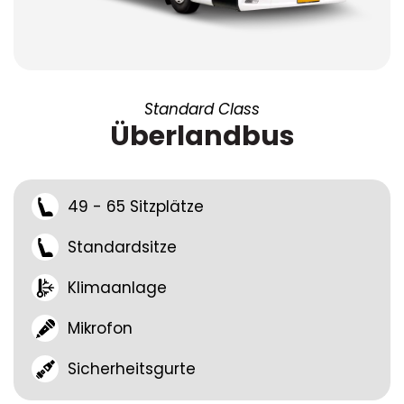
Standard Class
Überlandbus
49 - 65 Sitzplätze
Standardsitze
Klimaanlage
Mikrofon
Sicherheitsgurte