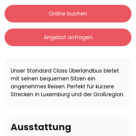
Online buchen
Angebot anfragen
Unser Standard Class Überlandbus bietet
mit seinen bequemen Sitzen ein
angenehmes Reisen. Perfekt für kürzere
Strecken in Luxemburg und der Großregion.
Ausstattung