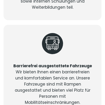
sowie internen Schulungen und
Weiterbildungen teil.
Barrierefrei ausgestattete Fahrzeuge
Wir bieten Ihnen einen barrierefreien
und komfortablen Service an. Unsere
Fahrzeuge sind mit Rampen
ausgestattet und bieten viel Platz für
Personen mit
Mobilitätseinschränkungen.