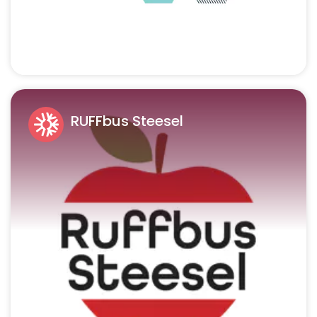
RUFFbus Steesel