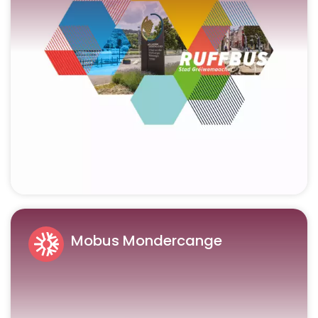
Mobus Mondercange