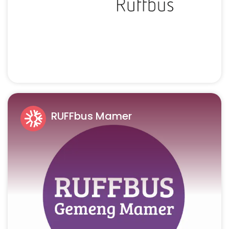
RUFFbus Mamer