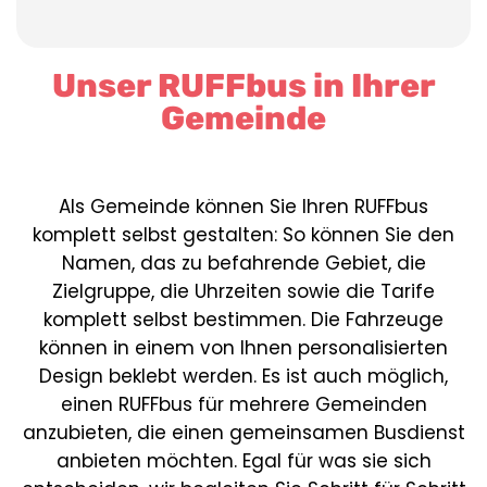
Unser RUFFbus in Ihrer
Gemeinde
Als Gemeinde können Sie Ihren RUFFbus
komplett selbst gestalten: So können Sie den
Namen, das zu befahrende Gebiet, die
Zielgruppe, die Uhrzeiten sowie die Tarife
komplett selbst bestimmen. Die Fahrzeuge
können in einem von Ihnen personalisierten
Design beklebt werden. Es ist auch möglich,
einen RUFFbus für mehrere Gemeinden
anzubieten, die einen gemeinsamen Busdienst
anbieten möchten. Egal für was sie sich