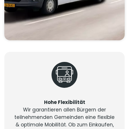
Hohe Flexibilität
Wir garantieren allen Bürgern der
teilnehmenden Gemeinden eine flexible
& optimale Mobilität. Ob zum Einkaufen,