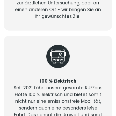
zur ärztlichen Untersuchung, oder an
einen anderen Ort - wir bringen Sie an
ihr gewünschtes Ziel.
100 % Elektrisch
Seit 2021 fährt unsere gesamte RUFFbus
Flotte 100 % elektrisch und bietet somit
nicht nur eine emissionsfreie Mobilität,
sondern auch eine besonders leise
Fahrt. Das schont die Umwelt und sorgt