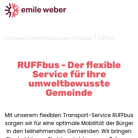
|
|
Startseite
Mobilitätslösungen für Bürger
Ruffbus
RUFFbus - Der flexible
Service für Ihre
umweltbewusste
Gemeinde
Mit unserem flexiblen Transport-Service RUFFbus
sorgen wir für eine optimale Mobilität der Bürger
in den teilnehmenden Gemeinden. Wir bringen