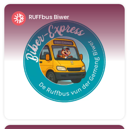
RUFFbus Biwer