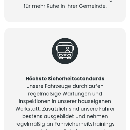
für mehr Ruhe in Ihrer Gemeinde.
Höchste Sicherheitsstandards
Unsere Fahrzeuge durchlaufen
regelmäßige Wartungen und
Inspektionen in unserer hauseigenen
Werkstatt. Zusätzlich sind unsere Fahrer
bestens ausgebildet und nehmen
regelmäßig an Fahrsicherheitstrainings