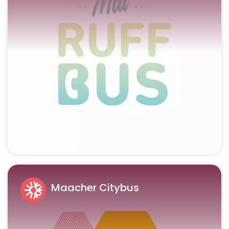
Maacher Citybus