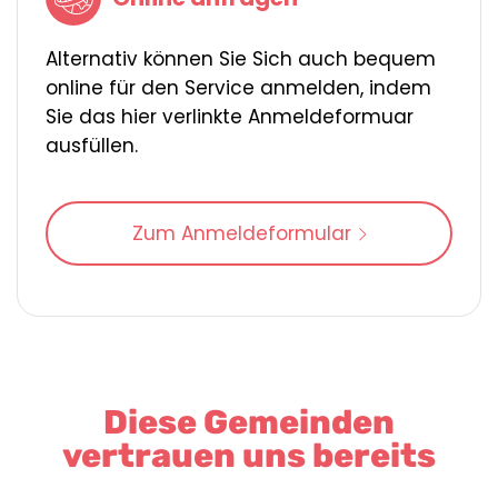
Alternativ können Sie Sich auch bequem
online für den Service anmelden, indem
Sie das hier verlinkte Anmeldeformuar
ausfüllen.
Zum Anmeldeformular
Diese Gemeinden
vertrauen uns bereits