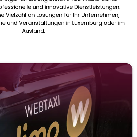
essionelle und innovative Dienstleistungen.
ne Vielzahl an Lösungen für Ihr Unternehmen,
he und Veranstaltungen in Luxemburg oder im
Ausland.