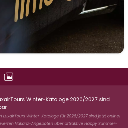
uxairTours Winter-Kataloge 2026/2027 sind
bar
 LuxairTours Winter-Kataloge für 2026/2027 sind jetzt online!
swerten Vakanz-Angeboten über attraktive Happy Summer-