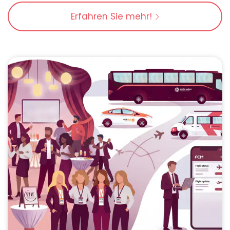
Erfahren Sie mehr!