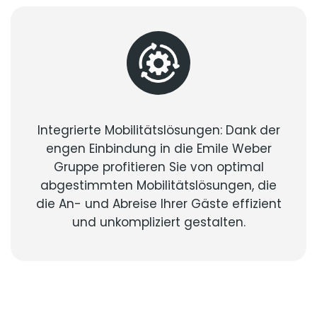
Integrierte Mobilitätslösungen: Dank der
engen Einbindung in die Emile Weber
Gruppe profitieren Sie von optimal
abgestimmten Mobilitätslösungen, die
die An- und Abreise Ihrer Gäste effizient
und unkompliziert gestalten.