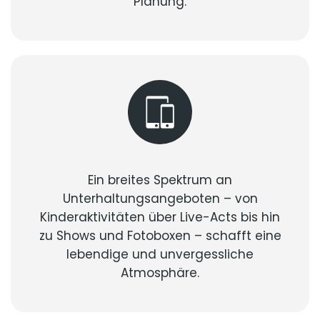
Planung.
Ein breites Spektrum an
Unterhaltungsangeboten – von
Kinderaktivitäten über Live-Acts bis hin
zu Shows und Fotoboxen – schafft eine
lebendige und unvergessliche
Atmosphäre.