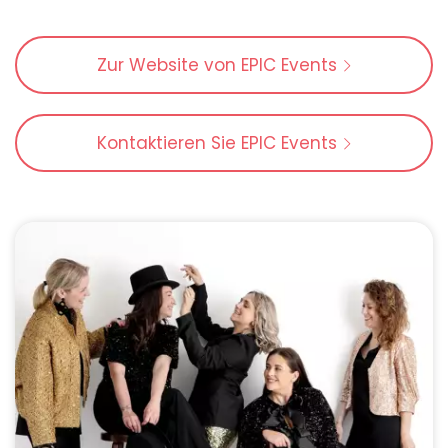
Zur Website von EPIC Events
Kontaktieren Sie EPIC Events