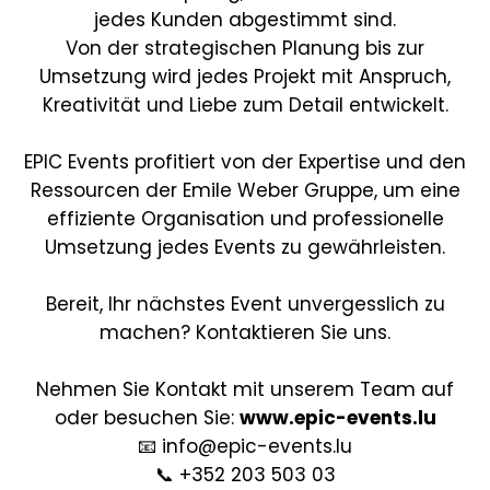
jedes Kunden abgestimmt sind.
Von der strategischen Planung bis zur
Umsetzung wird jedes Projekt mit Anspruch,
Kreativität und Liebe zum Detail entwickelt.
EPIC Events profitiert von der Expertise und den
Ressourcen der Emile Weber Gruppe, um eine
effiziente Organisation und professionelle
Umsetzung jedes Events zu gewährleisten.
Bereit, Ihr nächstes Event unvergesslich zu
machen? Kontaktieren Sie uns.
Nehmen Sie Kontakt mit unserem Team auf
oder besuchen Sie:
www.epic-events.lu
📧 info@epic-events.lu
📞 +352 203 503 03