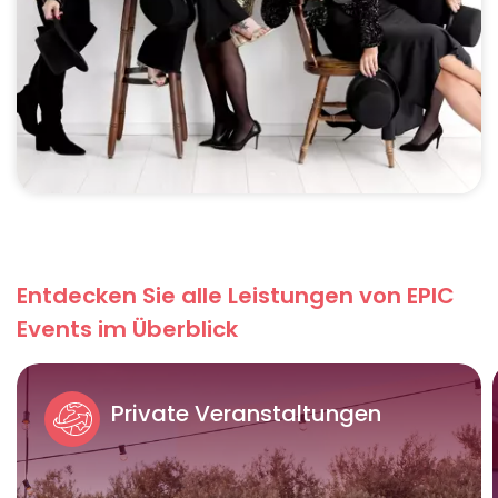
Entdecken Sie alle Leistungen von EPIC
Events im Überblick
Private Veranstaltungen