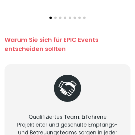
Warum Sie sich für EPIC Events
entscheiden sollten
Qualifiziertes Team: Erfahrene
Projektleiter und geschulte Empfangs-
und Betreuungsteams sorgen in jeder