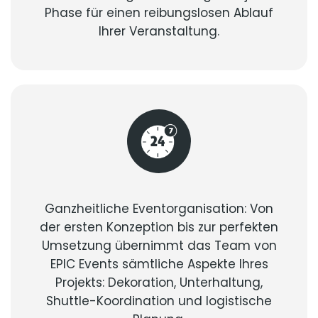
Phase für einen reibungslosen Ablauf
Ihrer Veranstaltung.
Ganzheitliche Eventorganisation: Von
der ersten Konzeption bis zur perfekten
Umsetzung übernimmt das Team von
EPIC Events sämtliche Aspekte Ihres
Projekts: Dekoration, Unterhaltung,
Shuttle-Koordination und logistische