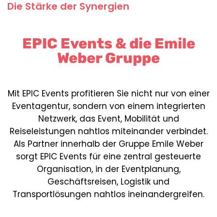
Die Stärke der Synergien
EPIC Events & die Emile
Weber Gruppe
Mit EPIC Events profitieren Sie nicht nur von einer
Eventagentur, sondern von einem integrierten
Netzwerk, das Event, Mobilität und
Reiseleistungen nahtlos miteinander verbindet.
Als Partner innerhalb der Gruppe Emile Weber
sorgt EPIC Events für eine zentral gesteuerte
Organisation, in der Eventplanung,
Geschäftsreisen, Logistik und
Transportlösungen nahtlos ineinandergreifen.