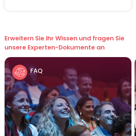
Erweitern Sie Ihr Wissen und fragen Sie
unsere Experten-Dokumente an
FAQ