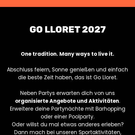
GO LLORET 2027
One tradition. Many ways to live it.
Abschluss feiern, Sonne genießen und einfach
die beste Zeit haben, das ist Go Lloret.
Neben Partys erwarten dich von uns
organisierte Angebote und Aktivitäten
.
Erweitere deine Partynächte mit Barhopping
oder einer Poolparty.
Oder willst du mal etwas anderes erleben?
Dann mach bei unseren Sportaktivitäten,