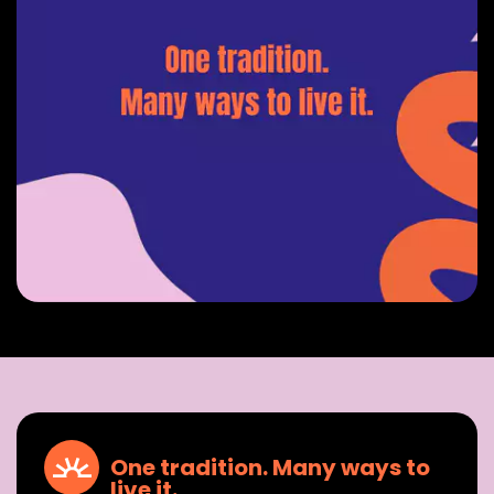
One tradition. Many ways to
live it.