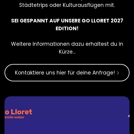
Städtetrips oder Kulturausflügen mit.
SEI GESPANNT AUF UNSERE GO LLORET 2027
EDITION!
Weitere Informationen dazu erhaltest du in
Kürze...
Kontaktiere uns hier für deine Anfrage!