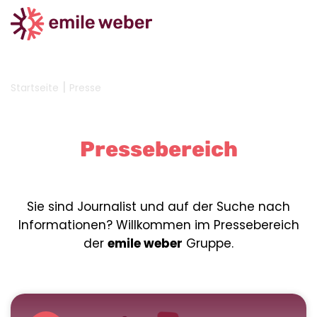
|
Startseite
Presse
Pressebereich
Sie sind Journalist und auf der Suche nach
Informationen? Willkommen im Pressebereich
der
emile weber
Gruppe.