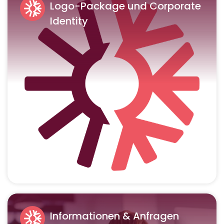
Logo-Package und Corporate
Identity
Informationen & Anfragen