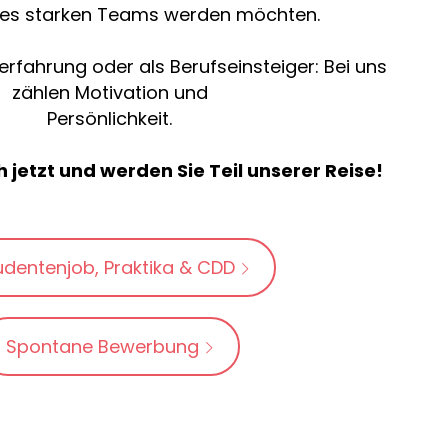
ines starken Teams werden möchten.
erfahrung oder als Berufseinsteiger: Bei uns
zählen Motivation und
Persönlichkeit.
 jetzt und werden Sie Teil unserer Reise!
udentenjob, Praktika & CDD
Spontane Bewerbung