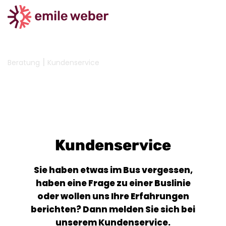
|
Beratung
Kundenservice
Kundenservice
Sie haben etwas im Bus vergessen,
haben eine Frage zu einer Buslinie
oder wollen uns Ihre Erfahrungen
berichten? Dann melden Sie sich bei
unserem Kundenservice.