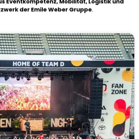
s Eventkompetenz, Mobilität, Logistik und
zwerk der Emile Weber Gruppe
.