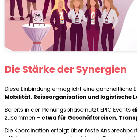
Die Stärke der Synergien
Diese Einbindung ermöglicht eine ganzheitliche 
Mobilität, Reiseorganisation und logistische 
Bereits in der Planungsphase nutzt EPIC Events
d
zusammen –
etwa für Geschäftsreisen, Trans
Die Koordination erfolgt über feste Ansprechp