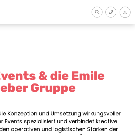
DE
vents & die Emile
eber Gruppe
 die Konzeption und Umsetzung wirkungsvoller
 Events spezialisiert und verbindet kreative
 den operativen und logistischen Stärken der