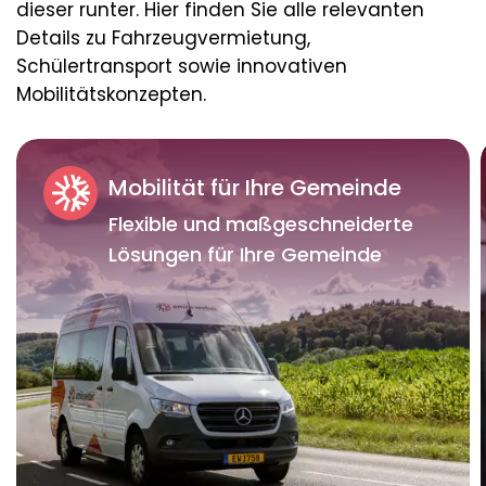
dieser runter. Hier finden Sie alle relevanten
Details zu Fahrzeugvermietung,
Schülertransport sowie innovativen
Mobilitätskonzepten.
Mobilität für Ihre Gemeinde
Flexible und maßgeschneiderte
Lösungen für Ihre Gemeinde