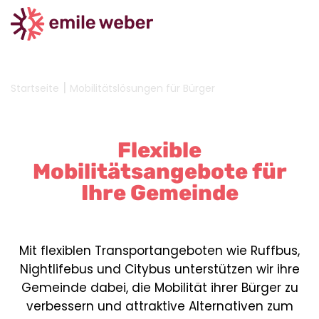
|
Startseite
Mobilitätslösungen für Bürger
Flexible
Mobilitätsangebote für
Ihre Gemeinde
Mit flexiblen Transportangeboten wie Ruffbus,
Nightlifebus und Citybus unterstützen wir ihre
Gemeinde dabei, die Mobilität ihrer Bürger zu
verbessern und attraktive Alternativen zum