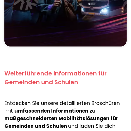
Weiterführende Informationen für
Gemeinden und Schulen
Entdecken Sie unsere detaillierten Broschüren
mit
umfassenden Informationen zu
maßgeschneiderten Mobilitätslösungen für
Gemeinden und Schulen
und laden Sie dich