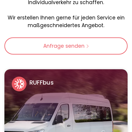
Individualverkehr zu schaffen.
Wir erstellen Ihnen gerne für jeden Service ein
maßgeschneidertes Angebot.
Anfrage senden
RUFFbus