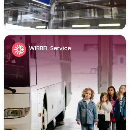
WIBBEL Service