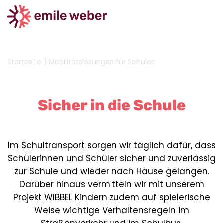
|
Startseite
Mobilitätslösungen für Schulen
Sicher in die Schule
Im Schultransport sorgen wir täglich dafür, dass
Schülerinnen und Schüler sicher und zuverlässig
zur Schule und wieder nach Hause gelangen.
Darüber hinaus vermitteln wir mit unserem
Projekt WIBBEL Kindern zudem auf spielerische
Weise wichtige Verhaltensregeln im