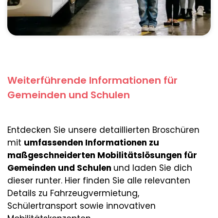
Weiterführende Informationen für
Gemeinden und Schulen
Entdecken Sie unsere detaillierten Broschüren
mit
umfassenden Informationen zu
maßgeschneiderten Mobilitätslösungen für
Gemeinden und Schulen
und laden Sie dich
dieser runter. Hier finden Sie alle relevanten
Details zu Fahrzeugvermietung,
Schülertransport sowie innovativen