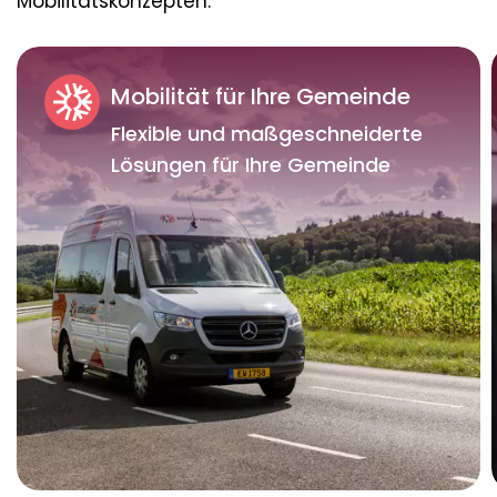
Mobilitätskonzepten.
Mobilität für Ihre Gemeinde
Flexible und maßgeschneiderte
Lösungen für Ihre Gemeinde