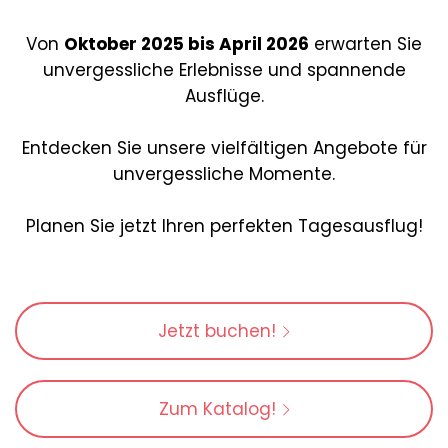
Von
Oktober 2025 bis April 2026
erwarten Sie
unvergessliche Erlebnisse und spannende
Ausflüge.
Entdecken Sie unsere vielfältigen Angebote für
unvergessliche Momente.
Planen Sie jetzt Ihren perfekten Tagesausflug!
Jetzt buchen!
Zum Katalog!