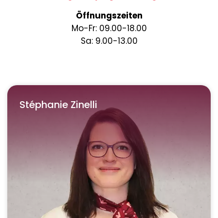
Öffnungszeiten
Mo-Fr: 09.00-18.00
Sa: 9.00-13.00
Stéphanie Zinelli