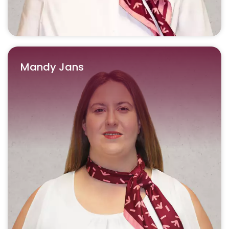
Mandy Jans