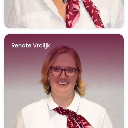
Renate Vrolijk