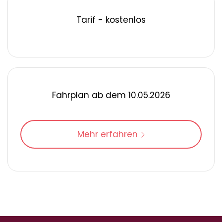
Tarif - kostenlos
Fahrplan ab dem 10.05.2026
Mehr erfahren