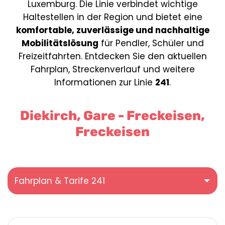
Luxemburg. Die Linie verbindet wichtige
Haltestellen in der Region und bietet eine
komfortable, zuverlässige und nachhaltige
Mobilitätslösung
für Pendler, Schüler und
Freizeitfahrten. Entdecken Sie den aktuellen
Fahrplan, Streckenverlauf und weitere
Informationen zur Linie
241
.
Diekirch, Gare - Freckeisen,
Freckeisen
Fahrplan & Tarife 241