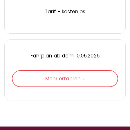
Tarif - kostenlos
Fahrplan ab dem 10.05.2026
Mehr erfahren