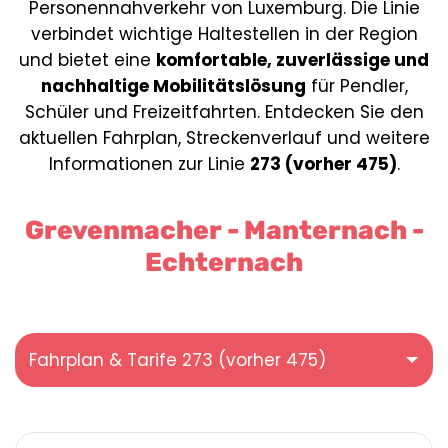
Personennahverkehr von Luxemburg. Die Linie
verbindet wichtige Haltestellen in der Region
und bietet eine
komfortable, zuverlässige und
nachhaltige Mobilitätslösung
für Pendler,
Schüler und Freizeitfahrten. Entdecken Sie den
aktuellen Fahrplan, Streckenverlauf und weitere
Informationen zur Linie
273 (vorher 475)
.
Grevenmacher - Manternach -
Echternach
Fahrplan & Tarife 273 (vorher 475)