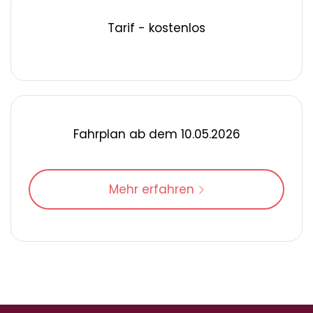
Tarif - kostenlos
Fahrplan ab dem 10.05.2026
Mehr erfahren