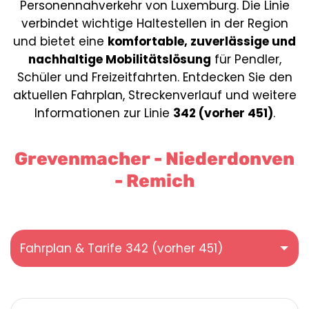
Personennahverkehr von Luxemburg. Die Linie
verbindet wichtige Haltestellen in der Region
und bietet eine
komfortable, zuverlässige und
nachhaltige Mobilitätslösung
für Pendler,
Schüler und Freizeitfahrten. Entdecken Sie den
aktuellen Fahrplan, Streckenverlauf und weitere
Informationen zur Linie
342 (vorher 451)
.
Grevenmacher - Niederdonven
- Remich
Fahrplan & Tarife 342 (vorher 451)