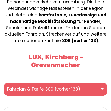
Personennahverkehr von Luxemburg. Die Linie
verbindet wichtige Haltestellen in der Region
und bietet eine
komfortable, zuverlässige und
nachhaltige Mobilitätslösung
für Pendler,
Schüler und Freizeitfahrten. Entdecken Sie den
aktuellen Fahrplan, Streckenverlauf und weitere
Informationen zur Linie
309 (vorher 133)
.
LUX, Kirchberg -
Grevenmacher
Fahrplan & Tarife 309 (vorher 133)