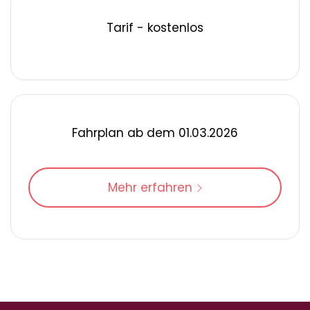
Tarif - kostenlos
Fahrplan ab dem 01.03.2026
Mehr erfahren