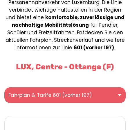
Personennahverkehr von Luxemburg. Die Linie
verbindet wichtige Haltestellen in der Region
und bietet eine
komfortable, zuverlässige und
nachhaltige Mobilitätslösung
für Pendler,
Schüler und Freizeitfahrten. Entdecken Sie den
aktuellen Fahrplan, Streckenverlauf und weitere
Informationen zur Linie
601 (vorher 197)
.
LUX, Centre - Ottange (F)
Fahrplan & Tarife 601 (vorher 197)