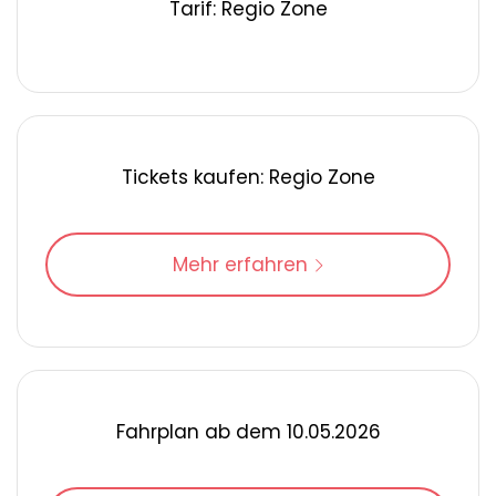
Tarif: Regio Zone
Tickets kaufen: Regio Zone
Mehr erfahren
Fahrplan ab dem 10.05.2026