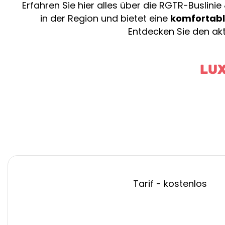
Erfahren Sie hier alles über die RGTR-Buslinie
in der Region und bietet eine
komfortable
Entdecken Sie den akt
LUX
Tarif - kostenlos