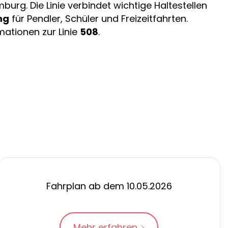
rg. Die Linie verbindet wichtige Haltestellen
ng
für Pendler, Schüler und Freizeitfahrten.
mationen zur Linie
508
.
Fahrplan ab dem 10.05.2026
Mehr erfahren