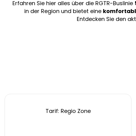
Erfahren Sie hier alles über die RGTR-Buslinie
in der Region und bietet eine
komfortable
Entdecken Sie den akt
Tarif: Regio Zone