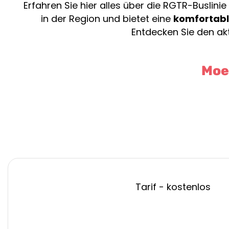
Erfahren Sie hier alles über die RGTR-Buslinie
in der Region und bietet eine
komfortable
Entdecken Sie den akt
Moes
Tarif - kostenlos