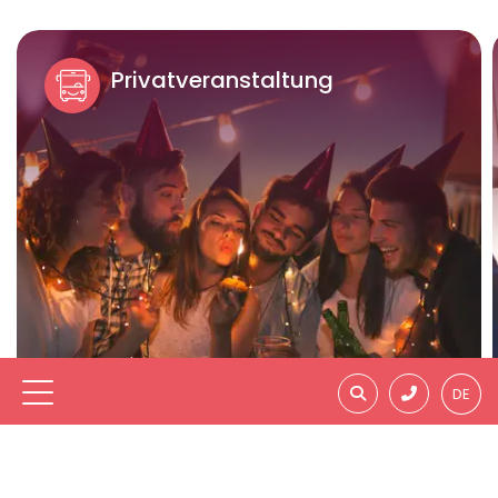
Privatveranstaltung
DE