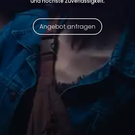
und höchste Zuverlässigkeit.
Angebot anfragen