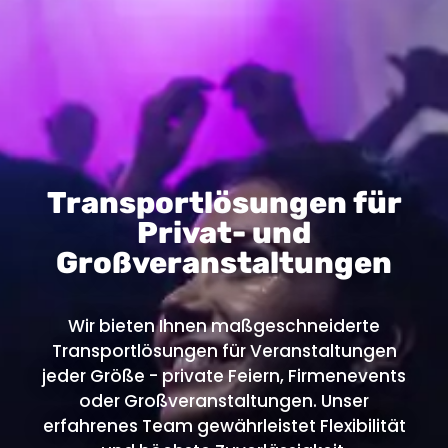
Transportlösungen für
Privat- und
Großveranstaltungen
Wir bieten Ihnen maßgeschneiderte
Transportlösungen für Veranstaltungen
jeder Größe - private Feiern, Firmenevents
oder Großveranstaltungen. Unser
erfahrenes Team gewährleistet Flexibilität