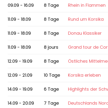
09.09 - 16.09
8 Tage
Rhein in Flammen
11.09 - 18.09
8 Tage
Rund um Korsika
11.09 - 18.09
8 Tage
Donau Klassiker
11.09 - 18.09
8 jours
Grand tour de Co
12.09 - 19.09
8 Tage
Östliches Mittelme
12.09 - 21.09
10 Tage
Korsika erleben
14.09 - 19.09
6 Tage
Highlights der Sch
14.09 - 20.09
7 Tage
Deutschlands Nor