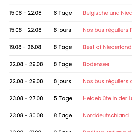
15.08 - 22.08
8 Tage
Belgische und Nie
15.08 - 22.08
8 jours
Nos bus réguliers 
19.08 - 26.08
8 Tage
Best of Niederland
22.08 - 29.08
8 Tage
Bodensee
22.08 - 29.08
8 jours
Nos bus réguliers
23.08 - 27.08
5 Tage
Heideblüte in der 
23.08 - 30.08
8 Tage
Norddeutschland