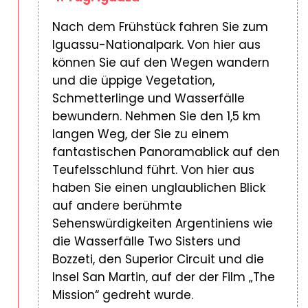
Nach dem Frühstück fahren Sie zum
Iguassu-Nationalpark. Von hier aus
können Sie auf den Wegen wandern
und die üppige Vegetation,
Schmetterlinge und Wasserfälle
bewundern. Nehmen Sie den 1,5 km
langen Weg, der Sie zu einem
fantastischen Panoramablick auf den
Teufelsschlund führt. Von hier aus
haben Sie einen unglaublichen Blick
auf andere berühmte
Sehenswürdigkeiten Argentiniens wie
die Wasserfälle Two Sisters und
Bozzeti, den Superior Circuit und die
Insel San Martin, auf der der Film „The
Mission“ gedreht wurde.