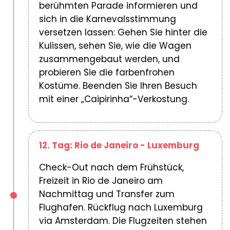
berühmten Parade informieren und
sich in die Karnevalsstimmung
versetzen lassen: Gehen Sie hinter die
Kulissen, sehen Sie, wie die Wagen
zusammengebaut werden, und
probieren Sie die farbenfrohen
Kostüme. Beenden Sie Ihren Besuch
mit einer „Caipirinha“-Verkostung.
12. Tag: Rio de Janeiro - Luxemburg
Check-Out nach dem Frühstück,
Freizeit in Rio de Janeiro am
Nachmittag und Transfer zum
Flughafen. Rückflug nach Luxemburg
via Amsterdam. Die Flugzeiten stehen