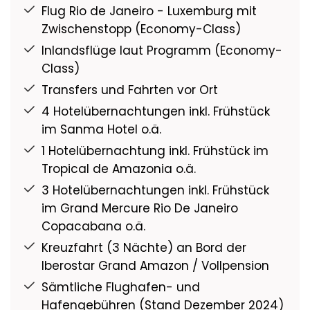
Flug Rio de Janeiro - Luxemburg mit
Zwischenstopp (Economy-Class)
Inlandsflüge laut Programm (Economy-
Class)
Transfers und Fahrten vor Ort
4 Hotelübernachtungen inkl. Frühstück
im Sanma Hotel o.ä.
1 Hotelübernachtung inkl. Frühstück im
Tropical de Amazonia o.ä.
3 Hotelübernachtungen inkl. Frühstück
im Grand Mercure Rio De Janeiro
Copacabana o.ä.
Kreuzfahrt (3 Nächte) an Bord der
Iberostar Grand Amazon / Vollpension
Sämtliche Flughafen- und
Hafengebühren (Stand Dezember 2024)