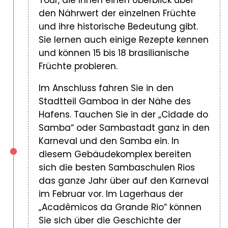
Tour, die Ihnen einen Überblick über
den Nährwert der einzelnen Früchte
und ihre historische Bedeutung gibt.
Sie lernen auch einige Rezepte kennen
und können 15 bis 18 brasilianische
Früchte probieren.
Im Anschluss fahren Sie in den
Stadtteil Gamboa in der Nähe des
Hafens. Tauchen Sie in der „Cidade do
Samba“ oder Sambastadt ganz in den
Karneval und den Samba ein. In
diesem Gebäudekomplex bereiten
sich die besten Sambaschulen Rios
das ganze Jahr über auf den Karneval
im Februar vor. Im Lagerhaus der
„Acadêmicos da Grande Rio“ können
Sie sich über die Geschichte der