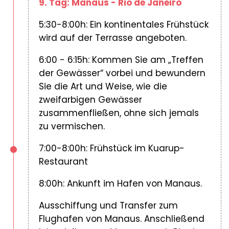
9. Tag: Manaus - Rio de Janeiro
5:30-8:00h: Ein kontinentales Frühstück
wird auf der Terrasse angeboten.
6:00 - 6:15h: Kommen Sie am „Treffen
der Gewässer“ vorbei und bewundern
Sie die Art und Weise, wie die
zweifarbigen Gewässer
zusammenfließen, ohne sich jemals
zu vermischen.
7:00-8:00h: Frühstück im Kuarup-
Restaurant
8:00h: Ankunft im Hafen von Manaus.
Ausschiffung und Transfer zum
Flughafen von Manaus. Anschließend