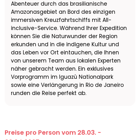
Abenteuer durch das brasilianische
Amazonasgebiet an Bord des einzigen
immersiven Kreuzfahrtschiffs mit All-
inclusive-Service. Während Ihrer Expedition
können Sie die Naturwunder der Region
erkunden und in die indigene Kultur und
das Leben vor Ort eintauchen, die Ihnen
von unserem Team aus lokalen Experten
näher gebracht werden. Ein exklusives
Vorprogramm im Iguazù Nationalpark
sowie eine Verlängerung in Rio de Janeiro
runden die Reise perfekt ab.
Preise pro Person vom 28.03. -