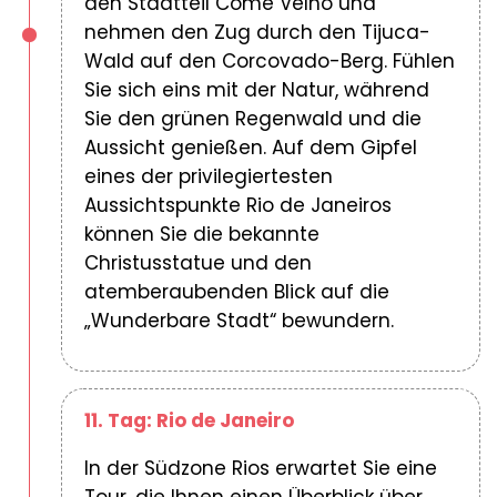
den Stadtteil Come Velho und
nehmen den Zug durch den Tijuca-
Wald auf den Corcovado-Berg. Fühlen
Sie sich eins mit der Natur, während
Sie den grünen Regenwald und die
Aussicht genießen. Auf dem Gipfel
eines der privilegiertesten
Aussichtspunkte Rio de Janeiros
können Sie die bekannte
Christusstatue und den
atemberaubenden Blick auf die
„Wunderbare Stadt“ bewundern.
11. Tag: Rio de Janeiro
In der Südzone Rios erwartet Sie eine