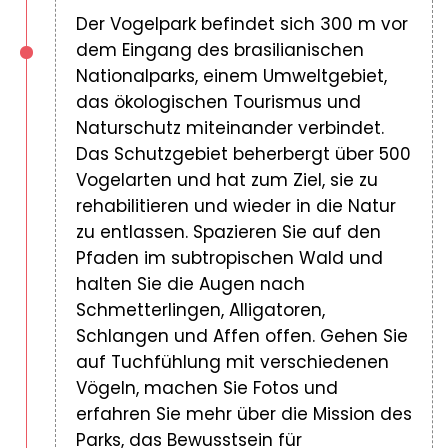
Der Vogelpark befindet sich 300 m vor
dem Eingang des brasilianischen
Nationalparks, einem Umweltgebiet,
das ökologischen Tourismus und
Naturschutz miteinander verbindet.
Das Schutzgebiet beherbergt über 500
Vogelarten und hat zum Ziel, sie zu
rehabilitieren und wieder in die Natur
zu entlassen. Spazieren Sie auf den
Pfaden im subtropischen Wald und
halten Sie die Augen nach
Schmetterlingen, Alligatoren,
Schlangen und Affen offen. Gehen Sie
auf Tuchfühlung mit verschiedenen
Vögeln, machen Sie Fotos und
erfahren Sie mehr über die Mission des
Parks, das Bewusstsein für