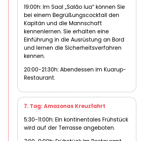
19:00h: Im Saal „Salão lua“ können Sie
bei einem Begrüßungscocktail den
Kapitän und die Mannschaft
kennenlernen. Sie erhalten eine
Einführung in die Ausrüstung an Bord
und lernen die Sicherheitsverfahren
kennen.
20:00-21:30h: Abendessen im Kuarup-
Restaurant.
7. Tag: Amazonas Kreuzfahrt
5:30-11:00h: Ein kontinentales Frühstück
wird auf der Terrasse angeboten.