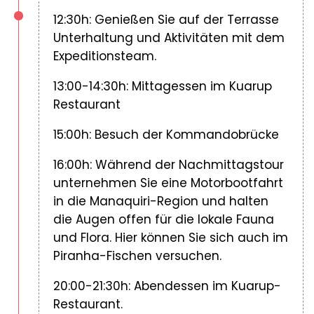
12:30h: Genießen Sie auf der Terrasse
Unterhaltung und Aktivitäten mit dem
Expeditionsteam.
13:00-14:30h: Mittagessen im Kuarup
Restaurant
15:00h: Besuch der Kommandobrücke
16:00h: Während der Nachmittagstour
unternehmen Sie eine Motorbootfahrt
in die Manaquiri-Region und halten
die Augen offen für die lokale Fauna
und Flora. Hier können Sie sich auch im
Piranha-Fischen versuchen.
20:00-21:30h: Abendessen im Kuarup-
Restaurant.