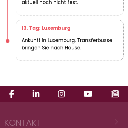
aktuell noch nicht fest.
13. Tag: Luxemburg
Ankunft in Luxemburg. Transferbusse
bringen Sie nach Hause.
KONTAKT