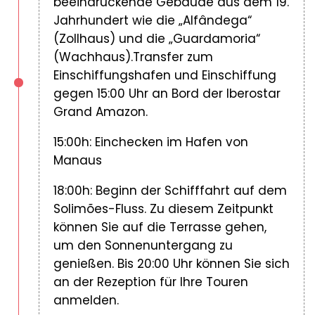
beeindruckende Gebäude aus dem 19.
Jahrhundert wie die „Alfândega“
(Zollhaus) und die „Guardamoria“
(Wachhaus).Transfer zum
Einschiffungshafen und Einschiffung
gegen 15:00 Uhr an Bord der Iberostar
Grand Amazon.
15:00h: Einchecken im Hafen von
Manaus
18:00h: Beginn der Schifffahrt auf dem
Solimões-Fluss. Zu diesem Zeitpunkt
können Sie auf die Terrasse gehen,
um den Sonnenuntergang zu
genießen. Bis 20:00 Uhr können Sie sich
an der Rezeption für Ihre Touren
anmelden.