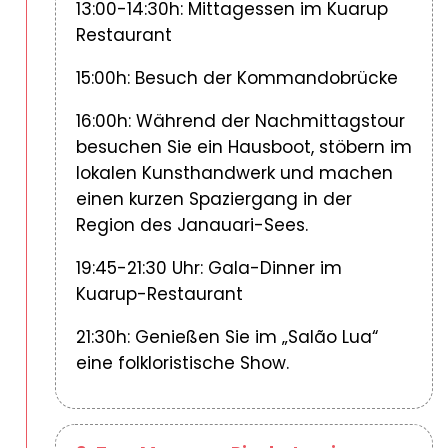
13:00-14:30h: Mittagessen im Kuarup
Restaurant
15:00h: Besuch der Kommandobrücke
16:00h: Während der Nachmittagstour
besuchen Sie ein Hausboot, stöbern im
lokalen Kunsthandwerk und machen
einen kurzen Spaziergang in der
Region des Janauari-Sees.
19:45-21:30 Uhr: Gala-Dinner im
Kuarup-Restaurant
21:30h: Genießen Sie im „Salão Lua“
eine folkloristische Show.