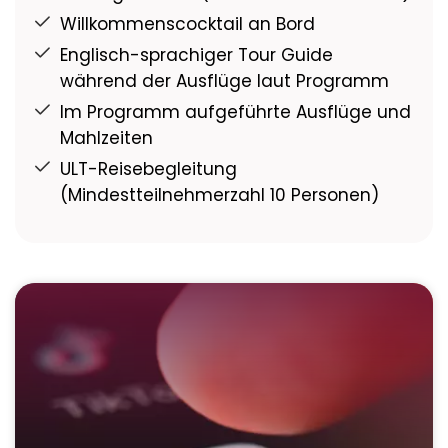
Willkommenscocktail an Bord
Englisch-sprachiger Tour Guide
während der Ausflüge laut Programm
Im Programm aufgeführte Ausflüge und
Mahlzeiten
ULT-Reisebegleitung
(Mindestteilnehmerzahl 10 Personen)