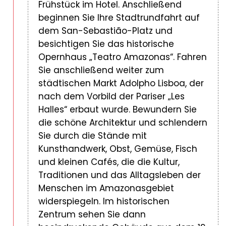
Frühstück im Hotel. Anschließend
beginnen Sie Ihre Stadtrundfahrt auf
dem San-Sebastião-Platz und
besichtigen Sie das historische
Opernhaus „Teatro Amazonas“. Fahren
Sie anschließend weiter zum
städtischen Markt Adolpho Lisboa, der
nach dem Vorbild der Pariser „Les
Halles“ erbaut wurde. Bewundern Sie
die schöne Architektur und schlendern
Sie durch die Stände mit
Kunsthandwerk, Obst, Gemüse, Fisch
und kleinen Cafés, die die Kultur,
Traditionen und das Alltagsleben der
Menschen im Amazonasgebiet
widerspiegeln. Im historischen
Zentrum sehen Sie dann