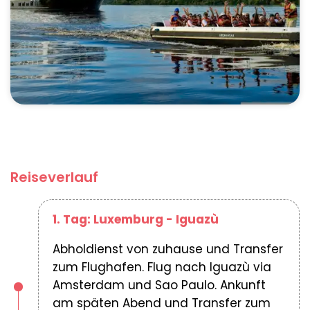
Reiseverlauf
1. Tag: Luxemburg - Iguazù
Abholdienst von zuhause und Transfer
zum Flughafen. Flug nach Iguazù via
Amsterdam und Sao Paulo. Ankunft
am späten Abend und Transfer zum