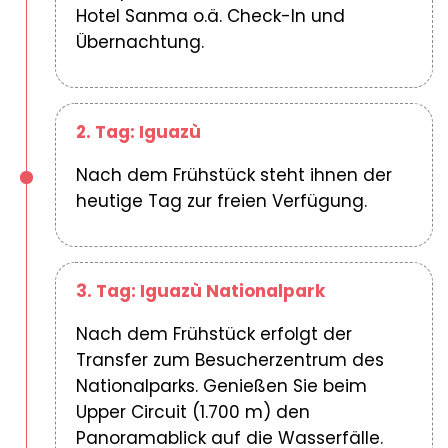
Hotel Sanma o.ä. Check-In und
Übernachtung.
2. Tag: Iguazù
Nach dem Frühstück steht ihnen der
heutige Tag zur freien Verfügung.
3. Tag: Iguazù Nationalpark
Nach dem Frühstück erfolgt der
Transfer zum Besucherzentrum des
Nationalparks. Genießen Sie beim
Upper Circuit (1.700 m) den
Panoramablick auf die Wasserfälle.