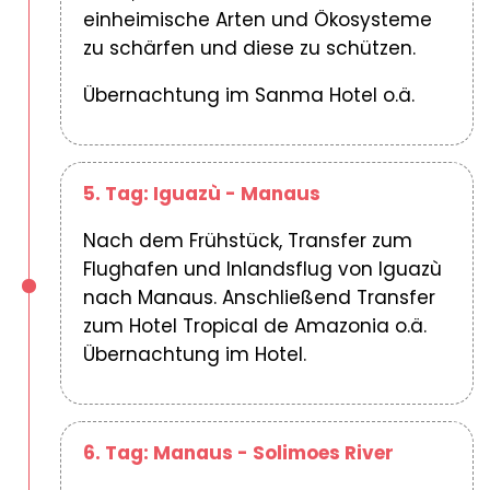
einheimische Arten und Ökosysteme
zu schärfen und diese zu schützen.
Übernachtung im Sanma Hotel o.ä.
5. Tag: Iguazù - Manaus
Nach dem Frühstück, Transfer zum
Flughafen und Inlandsflug von Iguazù
nach Manaus. Anschließend Transfer
zum Hotel Tropical de Amazonia o.ä.
Übernachtung im Hotel.
6. Tag: Manaus - Solimoes River