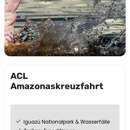
ACL
Amazonaskreuzfahrt
Iguazù Nationalpark & Wasserfälle