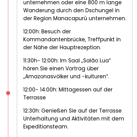
unternehmen oder eine 800 m lange
Wanderung durch den Dschungel in
der Region Manacapurú unternehmen.
12:00h: Besuch der
Kommandantenbrücke, Treffpunkt in
der Nähe der Hauptrezeption.
11:30h- 12:00h: Im Saal „Salão Lua“
hören Sie einen Vortrag über
„Amazonasvölker und -kulturen“.
12:00- 14:00h: Mittagessen auf der
Terrasse
12:30h: Genießen Sie auf der Terrasse
Unterhaltung und Aktivitäten mit dem
Expeditionsteam.