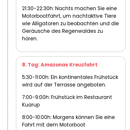
21:30-22:30h: Nachts machen Sie eine
Motorbootfahrt, um nachtaktive Tiere
wie Alligatoren zu beobachten und die
Geräusche des Regenwaldes zu
hören.
8. Tag: Amazonas Kreuzfahrt
5:30-11:00h: Ein kontinentales Frühstück
wird auf der Terrasse angeboten.
7:00-9:00h: Frühstück im Restaurant
Kuarup
8:00-10:00h: Morgens können Sie eine
Fahrt mit dem Motorboot