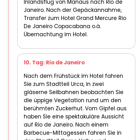
Inlandsflug von Manaus nach Rio de
Janeiro. Nach der Gepäckannahme,
Transfer zum Hotel Grand Mercure Rio
De Janeiro Copacabana o.ä.
Übernachtung im Hotel.
10. Tag: Rio de Janeiro
Nach dem Frühstück im Hotel fahren
Sie zum Stadtteil Urca, in zwei
gläserne Seilbahnen beobachten Sie
die üppige Vegetation rund um den
berühmten Zuckerhut. Vom Gipfel aus
haben Sie eine spektakuläre Aussicht
auf Rio de Janeiro. Nach einem
Barbecue-Mittagessen fahren Sie in