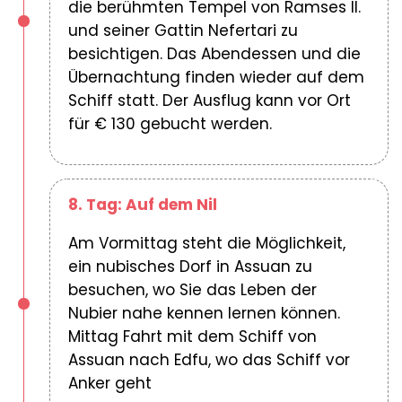
die berühmten Tempel von Ramses II.
und seiner Gattin Nefertari zu
besichtigen. Das Abendessen und die
Übernachtung finden wieder auf dem
Schiff statt. Der Ausflug kann vor Ort
für € 130 gebucht werden.
8. Tag: Auf dem Nil
Am Vormittag steht die Möglichkeit,
ein nubisches Dorf in Assuan zu
besuchen, wo Sie das Leben der
Nubier nahe kennen lernen können.
Mittag Fahrt mit dem Schiff von
Assuan nach Edfu, wo das Schiff vor
Anker geht