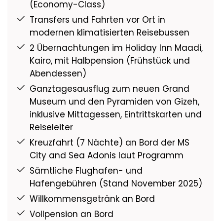
(Economy-Class)
Transfers und Fahrten vor Ort in
modernen klimatisierten Reisebussen
2 Übernachtungen im Holiday Inn Maadi,
Kairo, mit Halbpension (Frühstück und
Abendessen)
Ganztagesausflug zum neuen Grand
Museum und den Pyramiden von Gizeh,
inklusive Mittagessen, Eintrittskarten und
Reiseleiter
Kreuzfahrt (7 Nächte) an Bord der MS
City and Sea Adonis laut Programm
Sämtliche Flughafen- und
Hafengebühren (Stand November 2025)
Willkommensgetränk an Bord
Vollpension an Bord