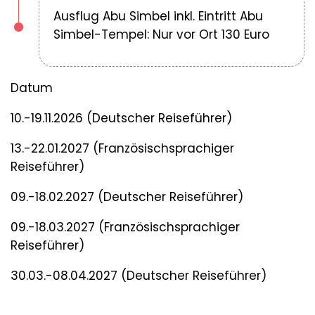
Ausflug Abu Simbel inkl. Eintritt Abu
Simbel-Tempel: Nur vor Ort 130 Euro
Datum
10.-19.11.2026 (Deutscher Reiseführer)
13.-22.01.2027 (Französischsprachiger
Reiseführer)
09.-18.02.2027 (Deutscher Reiseführer)
09.-18.03.2027 (Französischsprachiger
Reiseführer)
30.03.-08.04.2027 (Deutscher Reiseführer)