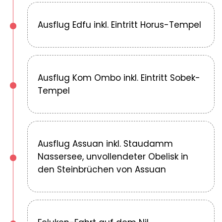
Ausflug Edfu inkl. Eintritt Horus-Tempel
Ausflug Kom Ombo inkl. Eintritt Sobek-
Tempel
Ausflug Assuan inkl. Staudamm
Nassersee, unvollendeter Obelisk in
den Steinbrüchen von Assuan