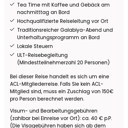
Tea Time mit Kaffee und Gebäck am
nachmitttag an Bord
Hochqualifizierte Reiseleitung vor Ort
Traditionsreicher Galabiya-Abend und
Unterhaltungsprogramm an Bord
Lokale Steuern
ULT-Reisebegleitung
(Mindestteilnehmerzahl 20 Personen)
Bei dieser Reise handelt es sich um eine
ACL-Mitgliederreise. Falls Sie kein ACL-
Mitglied sind, muss ein Zuschlag von 150€
pro Person berechnet werden.
Visum- und Bearbeitungsgebühren
(zahlbar bei Einreise vor Ort): ca. 40 € p.P.
(Die Visagebühren haben sich ab dem