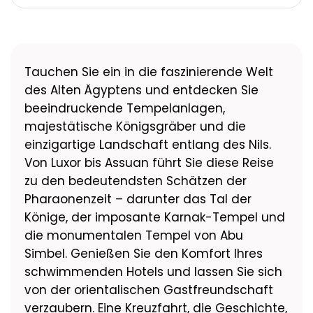
Tauchen Sie ein in die faszinierende Welt
des Alten Ägyptens und entdecken Sie
beeindruckende Tempelanlagen,
majestätische Königsgräber und die
einzigartige Landschaft entlang des Nils.
Von Luxor bis Assuan führt Sie diese Reise
zu den bedeutendsten Schätzen der
Pharaonenzeit – darunter das Tal der
Könige, der imposante Karnak-Tempel und
die monumentalen Tempel von Abu
Simbel. Genießen Sie den Komfort Ihres
schwimmenden Hotels und lassen Sie sich
von der orientalischen Gastfreundschaft
verzaubern. Eine Kreuzfahrt, die Geschichte,