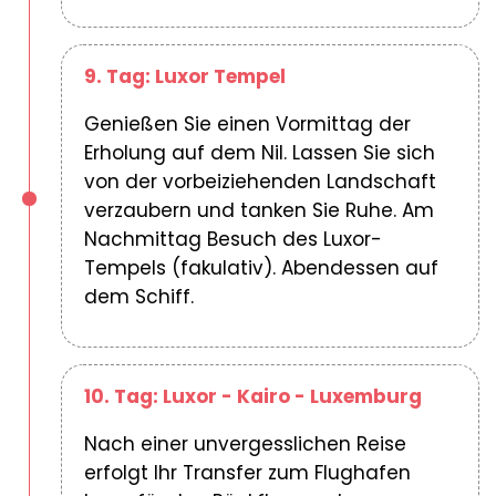
9. Tag: Luxor Tempel
Genießen Sie einen Vormittag der
Erholung auf dem Nil. Lassen Sie sich
von der vorbeiziehenden Landschaft
verzaubern und tanken Sie Ruhe. Am
Nachmittag Besuch des Luxor-
Tempels (fakulativ). Abendessen auf
dem Schiff.
10. Tag: Luxor - Kairo - Luxemburg
Nach einer unvergesslichen Reise
erfolgt Ihr Transfer zum Flughafen