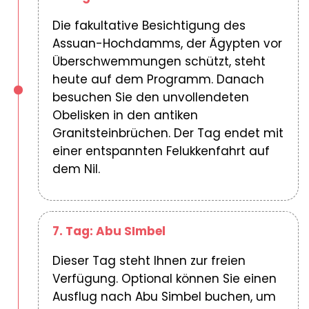
Die fakultative Besichtigung des
Assuan-Hochdamms, der Ägypten vor
Überschwemmungen schützt, steht
heute auf dem Programm. Danach
besuchen Sie den unvollendeten
Obelisken in den antiken
Granitsteinbrüchen. Der Tag endet mit
einer entspannten Felukkenfahrt auf
dem Nil.
7. Tag: Abu SImbel
Dieser Tag steht Ihnen zur freien
Verfügung. Optional können Sie einen
Ausflug nach Abu Simbel buchen, um