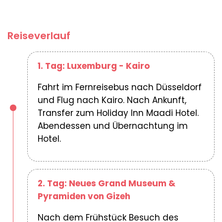
Reiseverlauf
1. Tag: Luxemburg - Kairo
Fahrt im Fernreisebus nach Düsseldorf
und Flug nach Kairo. Nach Ankunft,
Transfer zum Holiday Inn Maadi Hotel.
Abendessen und Übernachtung im
Hotel.
2. Tag: Neues Grand Museum &
Pyramiden von Gizeh
Nach dem Frühstück Besuch des