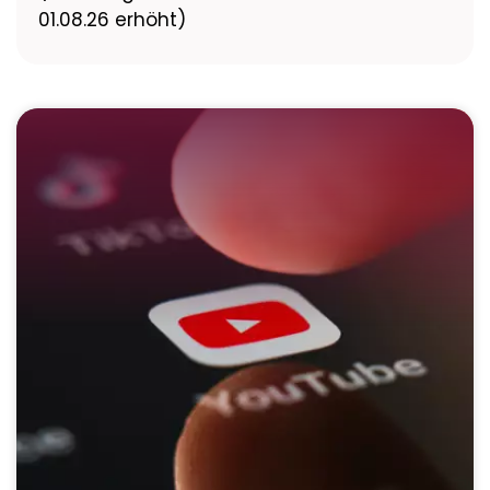
01.08.26 erhöht)