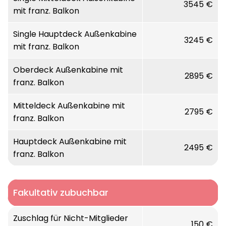
3545 €
mit franz. Balkon
Single Hauptdeck Außenkabine
3245 €
mit franz. Balkon
Oberdeck Außenkabine mit
2895 €
franz. Balkon
Mitteldeck Außenkabine mit
2795 €
franz. Balkon
Hauptdeck Außenkabine mit
2495 €
franz. Balkon
Fakultativ zubuchbar
Zuschlag für Nicht-Mitglieder
150 €