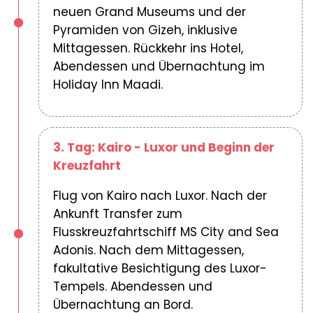
neuen Grand Museums und der
Pyramiden von Gizeh, inklusive
Mittagessen. Rückkehr ins Hotel,
Abendessen und Übernachtung im
Holiday Inn Maadi.
3. Tag: Kairo - Luxor und Beginn der
Kreuzfahrt
Flug von Kairo nach Luxor. Nach der
Ankunft Transfer zum
Flusskreuzfahrtschiff MS City and Sea
Adonis. Nach dem Mittagessen,
fakultative Besichtigung des Luxor-
Tempels. Abendessen und
Übernachtung an Bord.