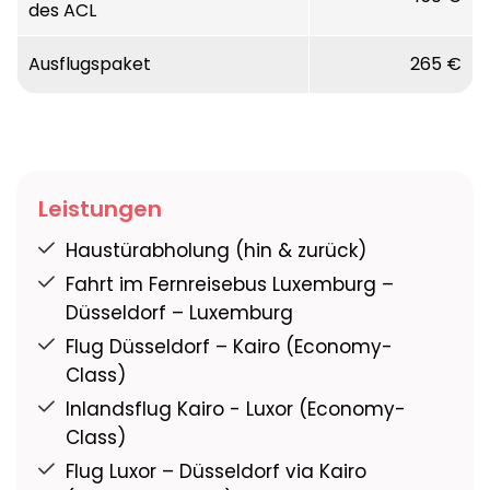
des ACL
Ausflugspaket
265 €
Leistungen
Haustürabholung (hin & zurück)
Fahrt im Fernreisebus Luxemburg –
Düsseldorf – Luxemburg
Flug Düsseldorf – Kairo (Economy-
Class)
Inlandsflug Kairo - Luxor (Economy-
Class)
Flug Luxor – Düsseldorf via Kairo