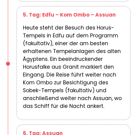
5. Tag: Edfu – Kom Ombo – Assuan
Heute steht der Besuch des Horus-
Tempels in Edfu auf dem Programm
(fakultativ), einer der am besten
erhaltenen Tempelanlagen des alten
Ägyptens. Ein beeindruckender
Horusfalke aus Granit markiert den
Eingang. Die Reise führt weiter nach
Kom Ombo zur Besichtigung des
Sobek-Tempels (fakultativ) und
anschließend weiter nach Assuan, wo
das Schiff für die Nacht ankert.
6. Tag: Assuan