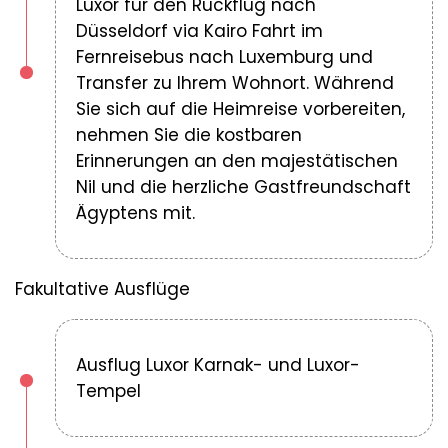
Luxor für den Rückflug nach
Düsseldorf via Kairo Fahrt im
Fernreisebus nach Luxemburg und
Transfer zu Ihrem Wohnort. Während
Sie sich auf die Heimreise vorbereiten,
nehmen Sie die kostbaren
Erinnerungen an den majestätischen
Nil und die herzliche Gastfreundschaft
Ägyptens mit.
Fakultative Ausflüge
Ausflug Luxor Karnak- und Luxor-
Tempel