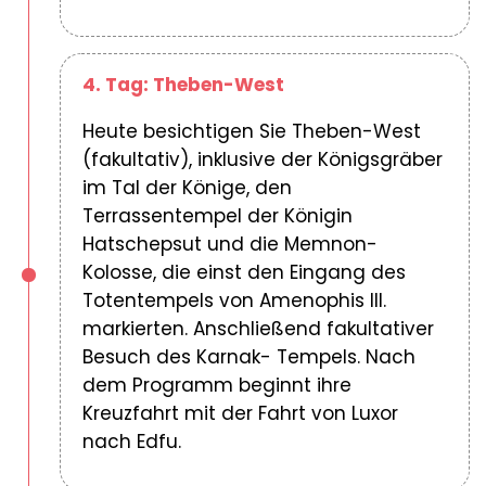
4. Tag: Theben-West
Heute besichtigen Sie Theben-West
(fakultativ), inklusive der Königsgräber
im Tal der Könige, den
Terrassentempel der Königin
Hatschepsut und die Memnon-
Kolosse, die einst den Eingang des
Totentempels von Amenophis III.
markierten. Anschließend fakultativer
Besuch des Karnak- Tempels. Nach
dem Programm beginnt ihre
Kreuzfahrt mit der Fahrt von Luxor
nach Edfu.