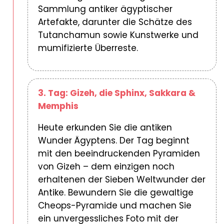
Sammlung antiker ägyptischer
Artefakte, darunter die Schätze des
Tutanchamun sowie Kunstwerke und
mumifizierte Überreste.
3. Tag: Gizeh, die Sphinx, Sakkara &
Memphis
Heute erkunden Sie die antiken
Wunder Ägyptens. Der Tag beginnt
mit den beeindruckenden Pyramiden
von Gizeh – dem einzigen noch
erhaltenen der Sieben Weltwunder der
Antike. Bewundern Sie die gewaltige
Cheops-Pyramide und machen Sie
ein unvergessliches Foto mit der