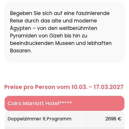
Begeben Sie sich auf eine faszinierende
Reise durch das alte und moderne
Ägypten – von den weltberühmten
Pyramiden von Gizeh bis hin zu
beeindruckenden Museen und lebhaften
Basaren.
Preise pro Person vom 10.03. - 17.03.2027
Cairo Marriott Hotel*****
Doppelzimmer lt.Programm
2698 €