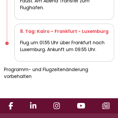
Faust. Am Abend Transfer zum
Flughafen.
8. Tag: Kairo – Frankfurt - Luxemburg
Flug um 01.55 Uhr über Frankfurt nach
Luxemburg. Ankunft um 09.55 Uhr.
Programm- und Flugzeitenänderung
vorbehalten