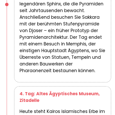
legendären Sphinx, die die Pyramiden
seit Jahrtausenden bewacht.
Anschließend besuchen Sie Sakkara
mit der berühmten Stufenpyramide
von Djoser – ein früher Prototyp der
Pyramidenarchitektur. Der Tag endet
mit einem Besuch in Memphis, der
einstigen Hauptstadt Ägyptens, wo Sie
Überreste von Statuen, Tempeln und
anderen Bauwerken der
Pharaonenzeit bestaunen können.
4. Tag: Altes Ägyptisches Museum,
Zitadelle
Heute steht Kairos islamisches Erbe im