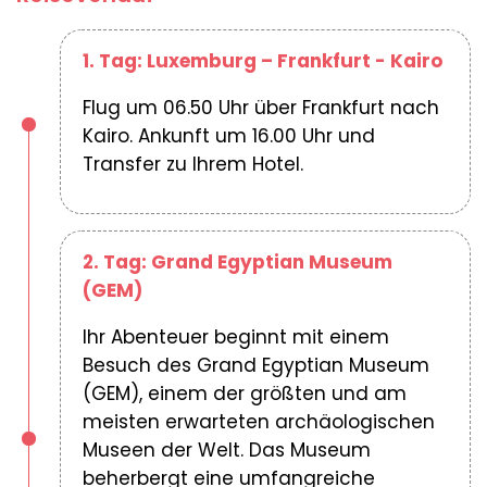
1. Tag: Luxemburg – Frankfurt - Kairo
Flug um 06.50 Uhr über Frankfurt nach
Kairo. Ankunft um 16.00 Uhr und
Transfer zu Ihrem Hotel.
2. Tag: Grand Egyptian Museum
(GEM)
Ihr Abenteuer beginnt mit einem
Besuch des Grand Egyptian Museum
(GEM), einem der größten und am
meisten erwarteten archäologischen
Museen der Welt. Das Museum
beherbergt eine umfangreiche