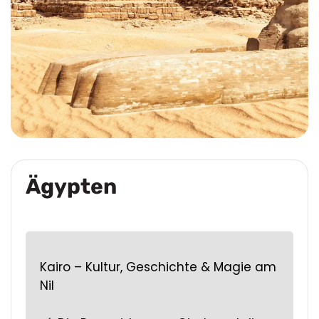
Ägypten
Kairo – Kultur, Geschichte & Magie am
Nil