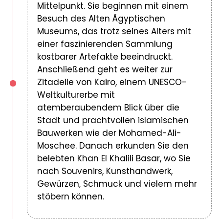
Mittelpunkt. Sie beginnen mit einem
Besuch des Alten Ägyptischen
Museums, das trotz seines Alters mit
einer faszinierenden Sammlung
kostbarer Artefakte beeindruckt.
Anschließend geht es weiter zur
Zitadelle von Kairo, einem UNESCO-
Weltkulturerbe mit
atemberaubendem Blick über die
Stadt und prachtvollen islamischen
Bauwerken wie der Mohamed-Ali-
Moschee. Danach erkunden Sie den
belebten Khan El Khalili Basar, wo Sie
nach Souvenirs, Kunsthandwerk,
Gewürzen, Schmuck und vielem mehr
stöbern können.