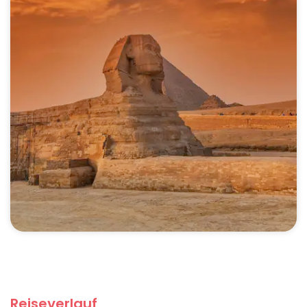
Reiseverlauf