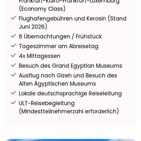
Frankfurt-Kairo-Frankfurt-Luxemburg
(Economy Class)
Flughafengebühren und Kerosin (Stand
Juni 2026)
6 Übernachtungen / Frühstück
Tageszimmer am Abreisetag
4x Mittagessen
Besuch des Grand Egyptian Museums
Ausflug nach Gizeh und Besuch des
Alten Ägyptischen Museums
Lokale deutschsprachige Reiseleitung
ULT-Reisebegleitung
(Mindestteilnehmerzahl erforderlich)