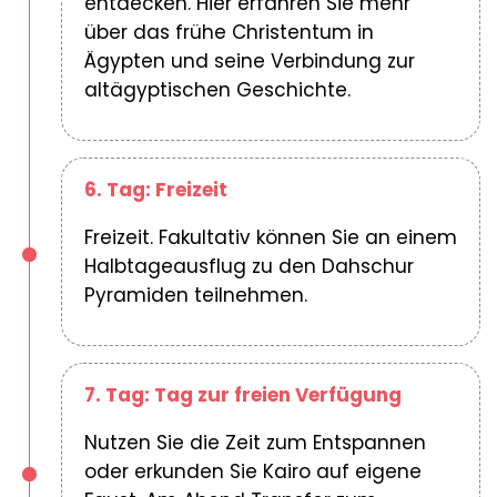
entdecken. Hier erfahren Sie mehr
über das frühe Christentum in
Ägypten und seine Verbindung zur
altägyptischen Geschichte.
6. Tag: Freizeit
Freizeit. Fakultativ können Sie an einem
Halbtageausflug zu den Dahschur
Pyramiden teilnehmen.
7. Tag: Tag zur freien Verfügung
Nutzen Sie die Zeit zum Entspannen
oder erkunden Sie Kairo auf eigene