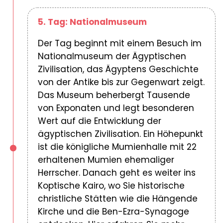
5. Tag: Nationalmuseum
Der Tag beginnt mit einem Besuch im
Nationalmuseum der Ägyptischen
Zivilisation, das Ägyptens Geschichte
von der Antike bis zur Gegenwart zeigt.
Das Museum beherbergt Tausende
von Exponaten und legt besonderen
Wert auf die Entwicklung der
ägyptischen Zivilisation. Ein Höhepunkt
ist die königliche Mumienhalle mit 22
erhaltenen Mumien ehemaliger
Herrscher. Danach geht es weiter ins
Koptische Kairo, wo Sie historische
christliche Stätten wie die Hängende
Kirche und die Ben-Ezra-Synagoge