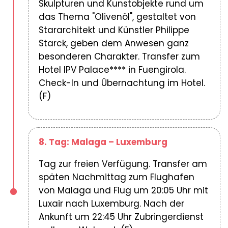
Skulpturen und Kunstobjekte rund um
das Thema "Olivenöl", gestaltet von
Stararchitekt und Künstler Philippe
Starck, geben dem Anwesen ganz
besonderen Charakter. Transfer zum
Hotel IPV Palace**** in Fuengirola.
Check-In und Übernachtung im Hotel.
(F)
8. Tag: Malaga – Luxemburg
Tag zur freien Verfügung. Transfer am
späten Nachmittag zum Flughafen
von Malaga und Flug um 20:05 Uhr mit
Luxair nach Luxemburg. Nach der
Ankunft um 22:45 Uhr Zubringerdienst