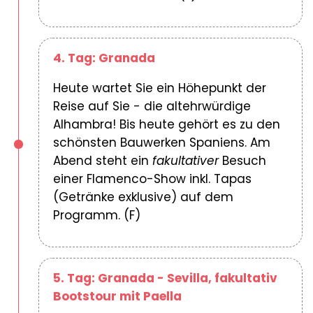
4. Tag: Granada
Heute wartet Sie ein Höhepunkt der
Reise auf Sie - die altehrwürdige
Alhambra! Bis heute gehört es zu den
schönsten Bauwerken Spaniens. Am
Abend steht ein
fakultativer
Besuch
einer Flamenco-Show inkl. Tapas
(Getränke exklusive) auf dem
Programm. (F)
5. Tag: Granada - Sevilla, fakultativ
Bootstour mit Paella