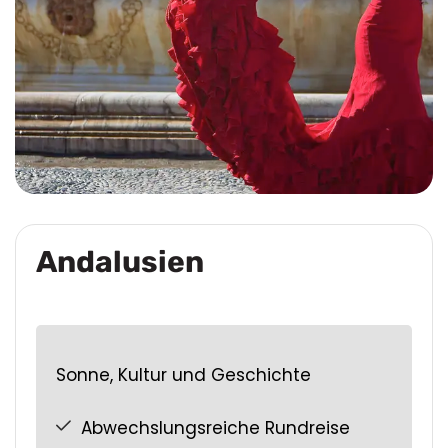
Andalusien
Sonne, Kultur und Geschichte
Abwechslungsreiche Rundreise