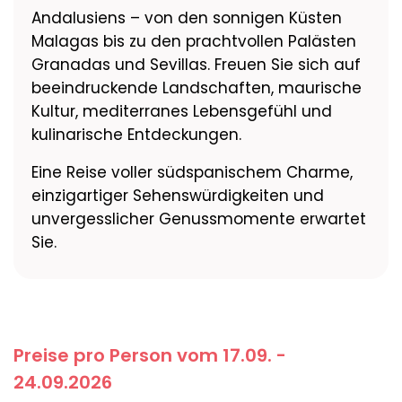
Andalusiens – von den sonnigen Küsten
Malagas bis zu den prachtvollen Palästen
Granadas und Sevillas. Freuen Sie sich auf
beeindruckende Landschaften, maurische
Kultur, mediterranes Lebensgefühl und
kulinarische Entdeckungen.
Eine Reise voller südspanischem Charme,
einzigartiger Sehenswürdigkeiten und
unvergesslicher Genussmomente erwartet
Sie.
Preise pro Person vom 17.09. -
24.09.2026