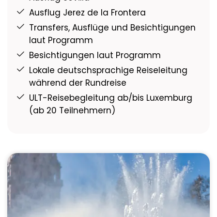
Ausflug Jerez de la Frontera
Transfers, Ausflüge und Besichtigungen
laut Programm
Besichtigungen laut Programm
Lokale deutschsprachige Reiseleitung
während der Rundreise
ULT-Reisebegleitung ab/bis Luxemburg
(ab 20 Teilnehmern)