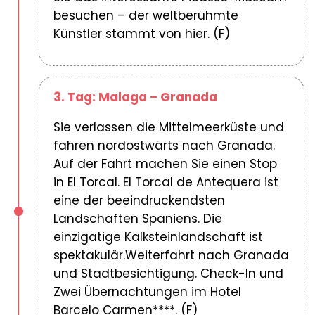
besuchen – der weltberühmte
Künstler stammt von hier. (F)
3. Tag: Malaga – Granada
Sie verlassen die Mittelmeerküste und
fahren nordostwärts nach Granada.
Auf der Fahrt machen Sie einen Stop
in El Torcal. El Torcal de Antequera ist
eine der beeindruckendsten
Landschaften Spaniens. Die
einzigatige Kalksteinlandschaft ist
spektakulär.Weiterfahrt nach Granada
und Stadtbesichtigung. Check-In und
Zwei Übernachtungen im Hotel
Barcelo Carmen****. (F)