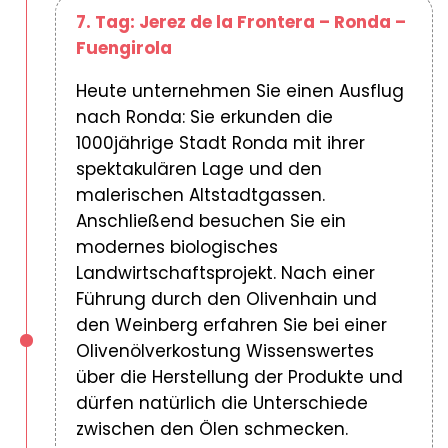
7. Tag: Jerez de la Frontera – Ronda –
Fuengirola
Heute unternehmen Sie einen Ausflug
nach Ronda: Sie erkunden die
1000jährige Stadt Ronda mit ihrer
spektakulären Lage und den
malerischen Altstadtgassen.
Anschließend besuchen Sie ein
modernes biologisches
Landwirtschaftsprojekt. Nach einer
Führung durch den Olivenhain und
den Weinberg erfahren Sie bei einer
Olivenölverkostung Wissenswertes
über die Herstellung der Produkte und
dürfen natürlich die Unterschiede
zwischen den Ölen schmecken.