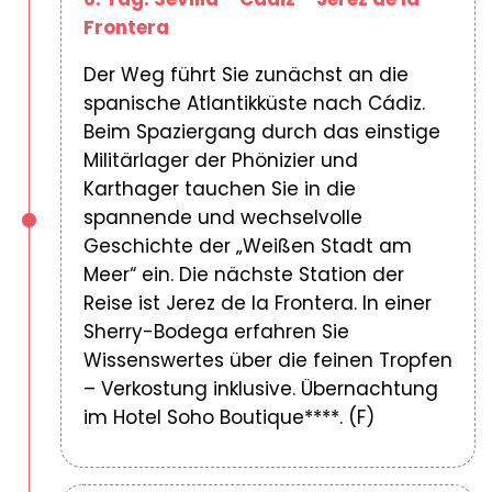
Frontera
Der Weg führt Sie zunächst an die
spanische Atlantikküste nach Cádiz.
Beim Spaziergang durch das einstige
Militärlager der Phönizier und
Karthager tauchen Sie in die
spannende und wechselvolle
Geschichte der „Weißen Stadt am
Meer“ ein. Die nächste Station der
Reise ist Jerez de la Frontera. In einer
Sherry-Bodega erfahren Sie
Wissenswertes über die feinen Tropfen
– Verkostung inklusive. Übernachtung
im Hotel Soho Boutique****. (F)