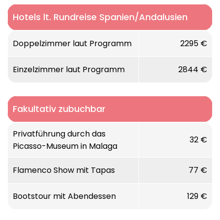
Hotels lt. Rundreise Spanien/Andalusien
Doppelzimmer laut Programm
2295 €
Einzelzimmer laut Programm
2844 €
Fakultativ zubuchbar
Privatführung durch das
32 €
Picasso-Museum in Malaga
Flamenco Show mit Tapas
77 €
Bootstour mit Abendessen
129 €