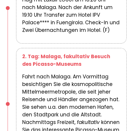
nach Malaga. Nach der Ankunft um
19:10 Uhr Transfer zum Hotel IPV
Palace**** in Fuengirola. Check-In und
Zwei Übernachtungen im Hotel. (F)
2. Tag: Malaga, fakultativ Besuch
des Picasso-Museums
Fahrt nach Malaga. Am Vormittag
besichtigen Sie die kosmopolitische
Mittelmeermetropole, die seit jeher
Reisende und Händler angezogen hat.
Sie sehen u.a. den modernen Hafen,
den Stadtpark und die Altstadt.
Nachmittags Freizeit,
fakultativ
können
Sie das interessante Picasso-Museum