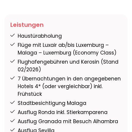
Leistungen
Haustürabholung
Flüge mit Luxair ab/bis Luxemburg –
Malaga – Luxemburg (Economy Class)
Flughafengebühren und Kerosin (Stand
02/2026)
7 Übernachtungen in den angegebenen
Hotels 4* (oder vergleichbar) inkl.
Frühstück
Stadtbesichtigung Malaga
Ausflug Ronda inkl. Stierkamparena
Ausflug Granada mit Besuch Alhambra
Ausflug Sevilla