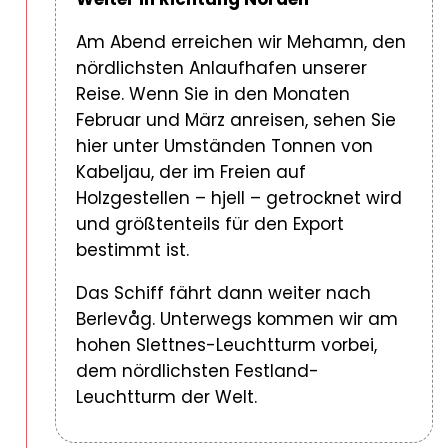
Am Abend erreichen wir Mehamn, den
nördlichsten Anlaufhafen unserer
Reise. Wenn Sie in den Monaten
Februar und März anreisen, sehen Sie
hier unter Umständen Tonnen von
Kabeljau, der im Freien auf
Holzgestellen – hjell – getrocknet wird
und größtenteils für den Export
bestimmt ist.
Das Schiff fährt dann weiter nach
Berlevåg. Unterwegs kommen wir am
hohen Slettnes-Leuchtturm vorbei,
dem nördlichsten Festland-
Leuchtturm der Welt.