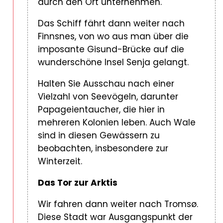
durch den Ort unternehmen.
Das Schiff fährt dann weiter nach
Finnsnes, von wo aus man über die
imposante Gisund-Brücke auf die
wunderschöne Insel Senja gelangt.
Halten Sie Ausschau nach einer
Vielzahl von Seevögeln, darunter
Papageientaucher, die hier in
mehreren Kolonien leben. Auch Wale
sind in diesen Gewässern zu
beobachten, insbesondere zur
Winterzeit.
Das Tor zur Arktis
Wir fahren dann weiter nach Tromsø.
Diese Stadt war Ausgangspunkt der