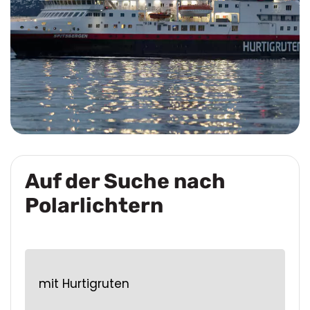
Auf der Suche nach
Polarlichtern
mit Hurtigruten