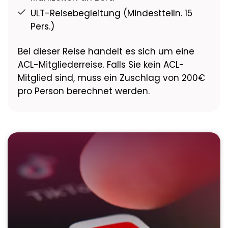
ULT-Reisebegleitung (Mindestteiln. 15
Pers.)
Bei dieser Reise handelt es sich um eine
ACL-Mitgliederreise. Falls Sie kein ACL-
Mitglied sind, muss ein Zuschlag von 200€
pro Person berechnet werden.