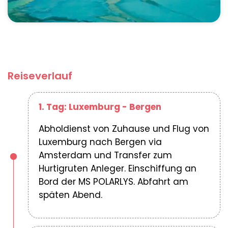
Reiseverlauf
1. Tag: Luxemburg - Bergen
Abholdienst von Zuhause und Flug von
Luxemburg nach Bergen via
Amsterdam und Transfer zum
Hurtigruten Anleger. Einschiffung an
Bord der MS POLARLYS. Abfahrt am
späten Abend.