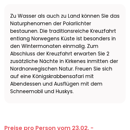
Zu Wasser als auch zu Land können Sie das
Naturphenomen der Polarlichter
bestaunen. Die traditionsreiche Kreuzfahrt
entlang Norwegens Küste ist besonders in
den Wintermonaten einmalig. Zum
Abschluss der Kreuzfahrt erwarten Sie 2
zusätzliche Nächte in Kirkenes inmitten der
Nordnorwegischen Natur. Freuen Sie sich
auf eine Königskrabbensafari mit
Abendessen und Ausflügen mit dem
Schneemobil und Huskys.
Preise pro Person vom 23.02. -