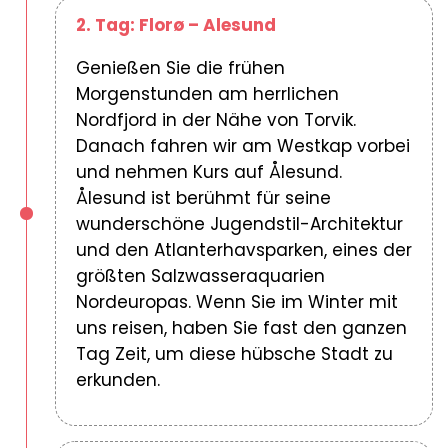
2. Tag: Florø – Alesund
Genießen Sie die frühen
Morgenstunden am herrlichen
Nordfjord in der Nähe von Torvik.
Danach fahren wir am Westkap vorbei
und nehmen Kurs auf Ålesund.
Ålesund ist berühmt für seine
wunderschöne Jugendstil-Architektur
und den Atlanterhavsparken, eines der
größten Salzwasseraquarien
Nordeuropas. Wenn Sie im Winter mit
uns reisen, haben Sie fast den ganzen
Tag Zeit, um diese hübsche Stadt zu
erkunden.