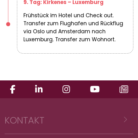
9. Tag: Kirkenes – Luxemburg
Frühstück im Hotel und Check out.
Transfer zum Flughafen und Rückflug
via Oslo und Amsterdam nach
Luxemburg. Transfer zum Wohnort.
KONTAKT
Voyages Emile Weber sàrl