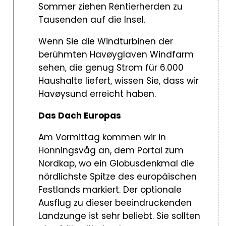
Sommer ziehen Rentierherden zu
Tausenden auf die Insel.
Wenn Sie die Windturbinen der
berühmten Havøyglaven Windfarm
sehen, die genug Strom für 6.000
Haushalte liefert, wissen Sie, dass wir
Havøysund erreicht haben.
Das Dach Europas
Am Vormittag kommen wir in
Honningsvåg an, dem Portal zum
Nordkap, wo ein Globusdenkmal die
nördlichste Spitze des europäischen
Festlands markiert. Der optionale
Ausflug zu dieser beeindruckenden
Landzunge ist sehr beliebt. Sie sollten