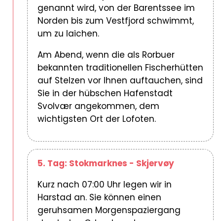
genannt wird, von der Barentssee im
Norden bis zum Vestfjord schwimmt,
um zu laichen.
Am Abend, wenn die als Rorbuer
bekannten traditionellen Fischerhütten
auf Stelzen vor Ihnen auftauchen, sind
Sie in der hübschen Hafenstadt
Svolvær angekommen, dem
wichtigsten Ort der Lofoten.
5. Tag: Stokmarknes - Skjervøy
Kurz nach 07:00 Uhr legen wir in
Harstad an. Sie können einen
geruhsamen Morgenspaziergang