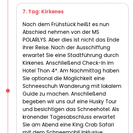
7. Tag: Kirkenes
Nach dem Frühstück heißt es nun
Abschied nehmen von der MS
POLARLYS. Aber dies ist nicht das Ende
ihrer Reise. Nach der Ausschiffung
erwartet Sie eine Stadtführung durch
Kirkenes. Anschließend Check-In im
Hotel Thon 4*. Am Nachmittag haben
Sie optional die Möglichkeit eine
Schneeschuh Wanderung mit lokalem
Guide zu machen. Anschließend
begeben wir uns auf eine Husky Tour
und besichtigen das Schneehotel. Als
krönender Tagesabschluss erwartet
Sie am Abend eine King Crab Safari
mit dem Schneemobil inklusive