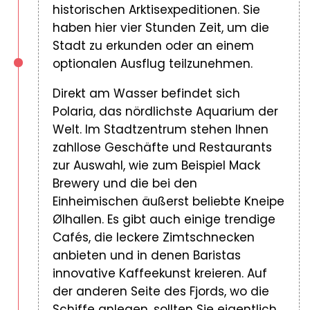
historischen Arktisexpeditionen. Sie
haben hier vier Stunden Zeit, um die
Stadt zu erkunden oder an einem
optionalen Ausflug teilzunehmen.
Direkt am Wasser befindet sich
Polaria, das nördlichste Aquarium der
Welt. Im Stadtzentrum stehen Ihnen
zahllose Geschäfte und Restaurants
zur Auswahl, wie zum Beispiel Mack
Brewery und die bei den
Einheimischen äußerst beliebte Kneipe
Ølhallen. Es gibt auch einige trendige
Cafés, die leckere Zimtschnecken
anbieten und in denen Baristas
innovative Kaffeekunst kreieren. Auf
der anderen Seite des Fjords, wo die
Schiffe anlegen, sollten Sie eigentlich