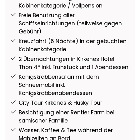
Kabinenkategorie / Vollpension
Freie Benutzung aller
Schiffseinrichtungen (teilweise gegen
Gebühr)
Kreuzfahrt (6 Nächte) in der gebuchten
Kabinenkategorie
2 Übernachtungen in Kirkenes Hotel
Thon 4* inkl. Frühstück und 1 Abendessen
Königskrabbensafari mit dem
Schneemobil inkl.
Königskrabbenabendessen
City Tour Kirkenes & Husky Tour
Besichtigung einer Rentier Farm bei
samischer Familie
Wasser, Kaffee & Tee während der
Mahlzeiten an Bord