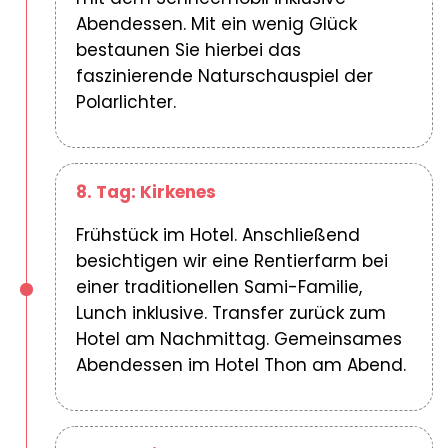
Abendessen. Mit ein wenig Glück
bestaunen Sie hierbei das
faszinierende Naturschauspiel der
Polarlichter.
8. Tag: Kirkenes
Frühstück im Hotel. Anschließend
besichtigen wir eine Rentierfarm bei
einer traditionellen Sami-Familie,
Lunch inklusive. Transfer zurück zum
Hotel am Nachmittag. Gemeinsames
Abendessen im Hotel Thon am Abend.