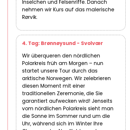
Inselchen und Felsenriffe. Danach
nehmen wir Kurs auf das malerische
Rørvik.
4. Tag: Brønnøysund - Svolvær
Wir überqueren den nördlichen
Polarkreis früh am Morgen – nun
startet unsere Tour durch das
arktische Norwegen. Wir zelebrieren
diesen Moment mit einer
traditionellen Zeremonie, die Sie
garantiert aufwecken wird! Jenseits
vom nördlichen Polarkreis sieht man
die Sonne im Sommer rund um die
Uhr, während sich im Winter Ihre