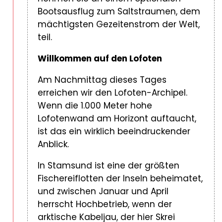
Bootsausflug zum Saltstraumen, dem
mächtigsten Gezeitenstrom der Welt,
teil.
Willkommen auf den Lofoten
Am Nachmittag dieses Tages
erreichen wir den Lofoten-Archipel.
Wenn die 1.000 Meter hohe
Lofotenwand am Horizont auftaucht,
ist das ein wirklich beeindruckender
Anblick.
In Stamsund ist eine der größten
Fischereiflotten der Inseln beheimatet,
und zwischen Januar und April
herrscht Hochbetrieb, wenn der
arktische Kabeljau, der hier Skrei