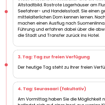
Altstadtbild. Rostrote Lagerhäuser am F
Seefahrer- und Handelsstadt. Sie einen g
mittelalterlichen Dom kennen lernen. Nac
machen einen Ausflug nach Suomenlinna. 
Führung und erfahren dabei über die abw
die Stadt und Transfer zurück ins Hotel.
3. Tag: Tag zur freien Verfügung
Der heutige Tag steht zu Ihrer freien Verf
4. Tag: Seurasaari (fakultativ)
Am Vormittag haben Sie die Möglichkeit