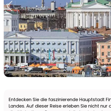
Entdecken Sie die faszinierende Hauptstadt Fin
Landes. Auf dieser Reise erleben Sie nicht nur