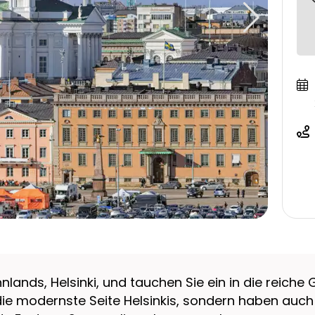
nlands, Helsinki, und tauchen Sie ein in die reich
 die modernste Seite Helsinkis, sondern haben auch