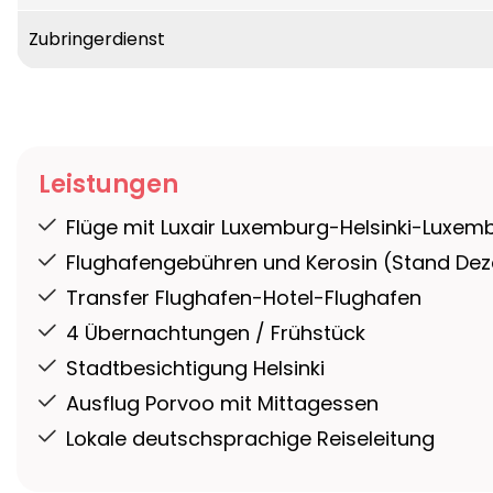
Zubringerdienst
Leistungen
Flüge mit Luxair Luxemburg-Helsinki-Luxe
Flughafengebühren und Kerosin (Stand De
Transfer Flughafen-Hotel-Flughafen
4 Übernachtungen / Frühstück
Stadtbesichtigung Helsinki
Ausflug Porvoo mit Mittagessen
Lokale deutschsprachige Reiseleitung