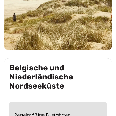
Belgische und
Niederländische
Nordseeküste
Regelmäßige Busfahrten