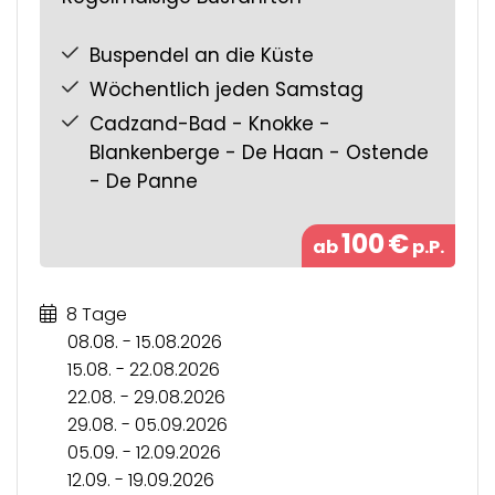
Buspendel an die Küste
Wöchentlich jeden Samstag
Cadzand-Bad - Knokke -
Blankenberge - De Haan - Ostende
- De Panne
100
€
ab
p.P.
8 Tage
08.08. - 15.08.2026
15.08. - 22.08.2026
22.08. - 29.08.2026
29.08. - 05.09.2026
05.09. - 12.09.2026
12.09. - 19.09.2026