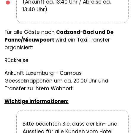
(Ankunft ca. 13:40 Uhr / Abreise ca.
13:40 Uhr)
Für alle Gäste nach
Cadzand-Bad und De
Panne/Nieuwpoort
wird ein Taxi Transfer
organisiert:
Rückreise
Ankunft Luxemburg - Campus
Geesseknäppchen um ca. 20:00 Uhr und
Transfer zu Ihrem Wohnort.
Wichtige Informationen:
Bitte beachten Sie, dass der Ein- und
Ausstieg für alle Kunden vom Hotel