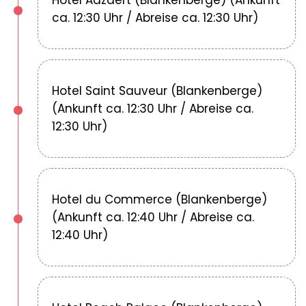
Hotel Aazaert (Blankenberge) (Ankunft
ca. 12:30 Uhr / Abreise ca. 12:30 Uhr)
Hotel Saint Sauveur (Blankenberge)
(Ankunft ca. 12:30 Uhr / Abreise ca.
12:30 Uhr)
Hotel du Commerce (Blankenberge)
(Ankunft ca. 12:40 Uhr / Abreise ca.
12:40 Uhr)