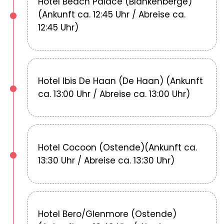
Hotel Beach Palace (Blankenberge)
(Ankunft ca. 12:45 Uhr / Abreise ca.
12:45 Uhr)
Hotel Ibis De Haan (De Haan) (Ankunft
ca. 13:00 Uhr / Abreise ca. 13:00 Uhr)
Hotel Cocoon (Ostende)(Ankunft ca.
13:30 Uhr / Abreise ca. 13:30 Uhr)
Hotel Bero/Glenmore (Ostende)