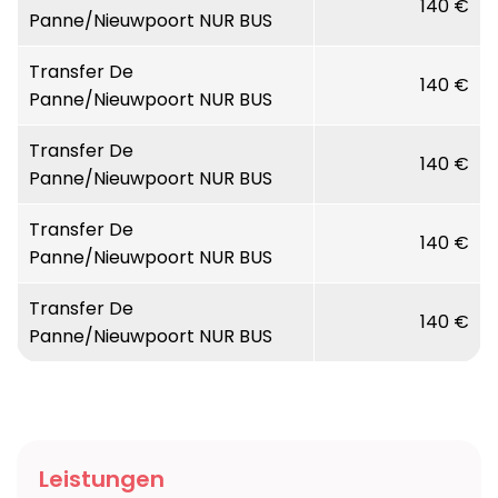
140 €
Panne/Nieuwpoort NUR BUS
Transfer De
140 €
Panne/Nieuwpoort NUR BUS
Transfer De
140 €
Panne/Nieuwpoort NUR BUS
Transfer De
140 €
Panne/Nieuwpoort NUR BUS
Transfer De
140 €
Panne/Nieuwpoort NUR BUS
Leistungen