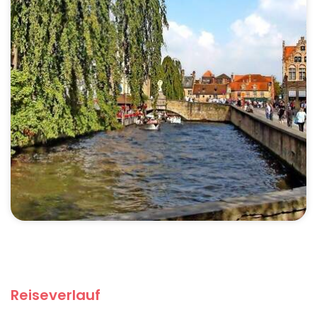
Reiseverlauf