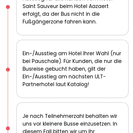
Saint Sauveur beim Hotel Aazaert
erfolgt, da der Bus nicht in die
Fußgängerzone fahren kann.
Ein-/Ausstieg am Hotel Ihrer Wahl (nur
bei Pauschale). Für Kunden, die nur die
Busreise gebucht haben, gilt der
Ein-/Ausstieg am nächsten ULT-
Partnerhotel laut Katalog!
Je nach Teilnehmerzahl behalten wir
uns vor kleinere Busse einzusetzen. In
diesem Fall bitten wir um Ihr