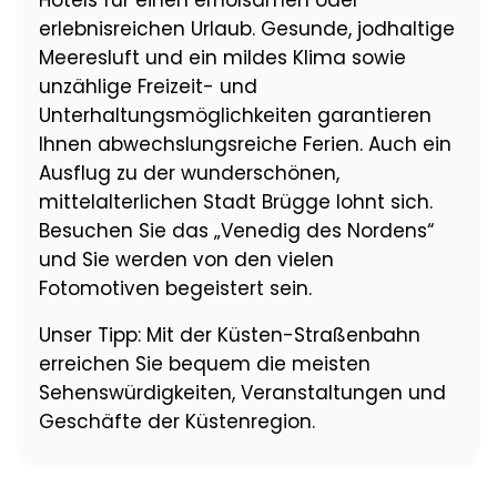
Hotels für einen erholsamen oder
erlebnisreichen Urlaub. Gesunde, jodhaltige
Meeresluft und ein mildes Klima sowie
unzählige Freizeit- und
Unterhaltungsmöglichkeiten garantieren
Ihnen abwechslungsreiche Ferien. Auch ein
Ausflug zu der wunderschönen,
mittelalterlichen Stadt Brügge lohnt sich.
Besuchen Sie das „Venedig des Nordens“
und Sie werden von den vielen
Fotomotiven begeistert sein.
Unser Tipp: Mit der Küsten-Straßenbahn
erreichen Sie bequem die meisten
Sehenswürdigkeiten, Veranstaltungen und
Geschäfte der Küstenregion.