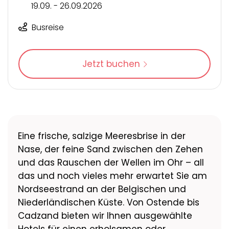
19.09. - 26.09.2026
Busreise
Jetzt buchen
Eine frische, salzige Meeresbrise in der
Nase, der feine Sand zwischen den Zehen
und das Rauschen der Wellen im Ohr – all
das und noch vieles mehr erwartet Sie am
Nordseestrand an der Belgischen und
Niederländischen Küste. Von Ostende bis
Cadzand bieten wir Ihnen ausgewählte