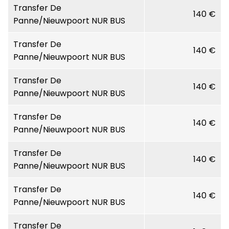
Transfer De
140 €
Panne/Nieuwpoort NUR BUS
Transfer De
140 €
Panne/Nieuwpoort NUR BUS
Transfer De
140 €
Panne/Nieuwpoort NUR BUS
Transfer De
140 €
Panne/Nieuwpoort NUR BUS
Transfer De
140 €
Panne/Nieuwpoort NUR BUS
Transfer De
140 €
Panne/Nieuwpoort NUR BUS
Transfer De