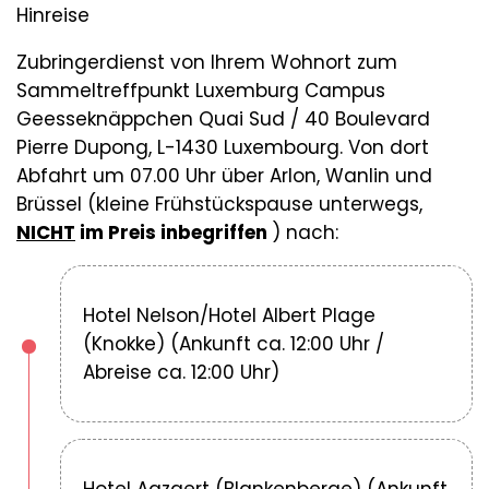
Hinreise
Zubringerdienst von Ihrem Wohnort zum
Sammeltreffpunkt Luxemburg Campus
Geesseknäppchen Quai Sud / 40 Boulevard
Pierre Dupong, L-1430 Luxembourg. Von dort
Abfahrt um 07.00 Uhr über Arlon, Wanlin und
Brüssel (kleine Frühstückspause unterwegs,
NICHT
im Preis inbegriffen
) nach:
Hotel Nelson/Hotel Albert Plage
(Knokke) (Ankunft ca. 12:00 Uhr /
Abreise ca. 12:00 Uhr)