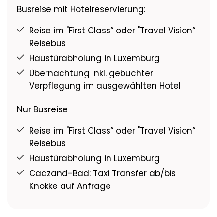
Busreise mit Hotelreservierung:
Reise im "First Class“ oder "Travel Vision“
Reisebus
Haustürabholung in Luxemburg
Übernachtung inkl. gebuchter
Verpflegung im ausgewählten Hotel
Nur Busreise
Reise im "First Class“ oder "Travel Vision“
Reisebus
Haustürabholung in Luxemburg
Cadzand-Bad: Taxi Transfer ab/bis
Knokke auf Anfrage