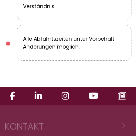
Verständnis.
Alle Abfahrtszeiten unter Vorbehalt.
Änderungen möglich.
KONTAKT