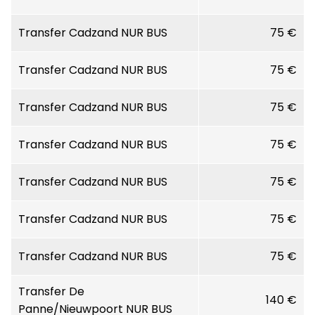
Transfer Cadzand NUR BUS
75 €
Transfer Cadzand NUR BUS
75 €
Transfer Cadzand NUR BUS
75 €
Transfer Cadzand NUR BUS
75 €
Transfer Cadzand NUR BUS
75 €
Transfer Cadzand NUR BUS
75 €
Transfer Cadzand NUR BUS
75 €
Transfer De
140 €
Panne/Nieuwpoort NUR BUS