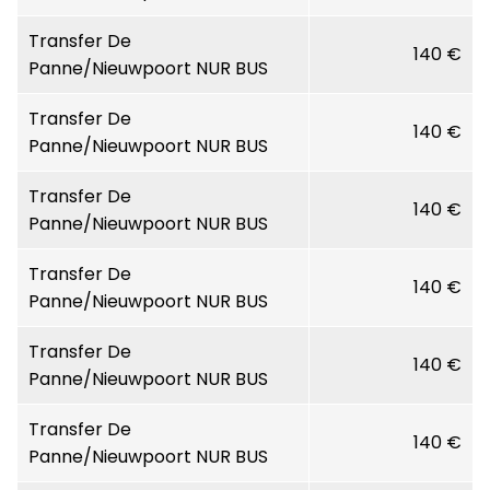
Transfer De
140 €
Panne/Nieuwpoort NUR BUS
Transfer De
140 €
Panne/Nieuwpoort NUR BUS
Transfer De
140 €
Panne/Nieuwpoort NUR BUS
Transfer De
140 €
Panne/Nieuwpoort NUR BUS
Transfer De
140 €
Panne/Nieuwpoort NUR BUS
Transfer De
140 €
Panne/Nieuwpoort NUR BUS