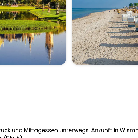
stück und Mittagessen unterwegs. Ankunft in Wis