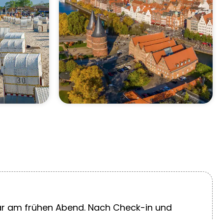
mar am frühen Abend. Nach Check-in und