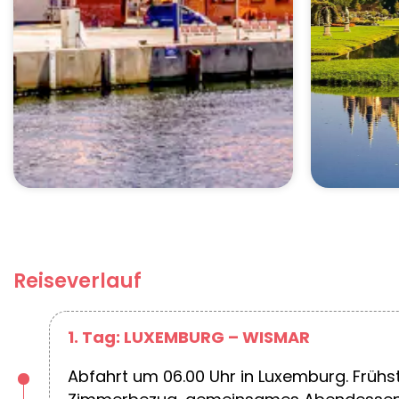
Reiseverlauf
1. Tag: LUXEMBURG – WISMAR
Abfahrt um 06.00 Uhr in Luxemburg. Früh