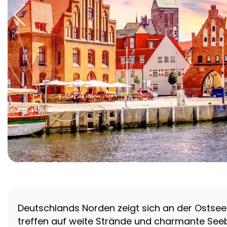
Deutschlands Norden zeigt sich an der Ostsee
treffen auf weite Strände und charmante See