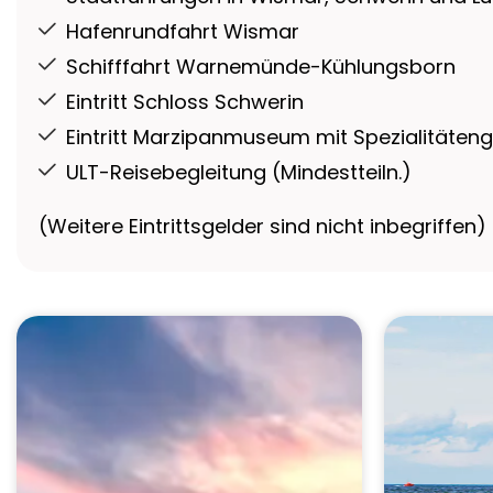
Hafenrundfahrt Wismar
Schifffahrt Warnemünde-Kühlungsborn
Eintritt Schloss Schwerin
Eintritt Marzipanmuseum mit Spezialitäten
ULT-Reisebegleitung (Mindestteiln.)
(Weitere Eintrittsgelder sind nicht inbegriffen)