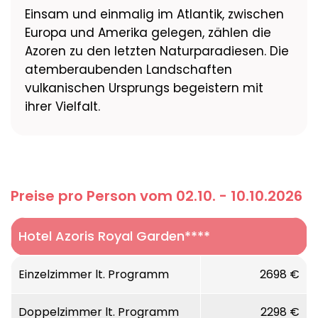
Einsam und einmalig im Atlantik, zwischen
Europa und Amerika gelegen, zählen die
Azoren zu den letzten Naturparadiesen. Die
atemberaubenden Landschaften
vulkanischen Ursprungs begeistern mit
ihrer Vielfalt.
Preise pro Person vom 02.10. - 10.10.2026
Hotel Azoris Royal Garden****
Einzelzimmer lt. Programm
2698 €
Doppelzimmer lt. Programm
2298 €