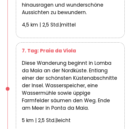
hinausragen und wunderschöne
Aussichten zu bewundern.
4,5 km | 2,5 Std.|mittel
7. Tag: Praia da Viola
Diese Wanderung beginnt in Lomba
da Maia an der Nordküste. Entlang
einer der schönsten Küstenabschnitte
der Insel. Wasserspeicher, eine
Wassermühle sowie üppige
Farmfelder säumen den Weg. Ende
am Meer in Ponta da Maia.
5 km | 2,5 Std.|leicht