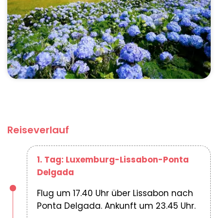
Reiseverlauf
1. Tag: Luxemburg-Lissabon-Ponta
Delgada
Flug um 17.40 Uhr über Lissabon nach
Ponta Delgada. Ankunft um 23.45 Uhr.