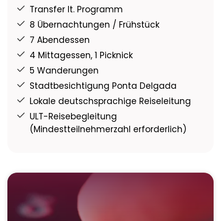
Transfer lt. Programm
8 Übernachtungen / Frühstück
7 Abendessen
4 Mittagessen, 1 Picknick
5 Wanderungen
Stadtbesichtigung Ponta Delgada
Lokale deutschsprachige Reiseleitung
ULT-Reisebegleitung
(Mindestteilnehmerzahl erforderlich)