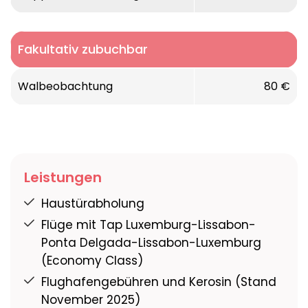
Fakultativ zubuchbar
Walbeobachtung
80 €
Leistungen
Haustürabholung
Flüge mit Tap Luxemburg-Lissabon-
Ponta Delgada-Lissabon-Luxemburg
(Economy Class)
Flughafengebühren und Kerosin (Stand
November 2025)