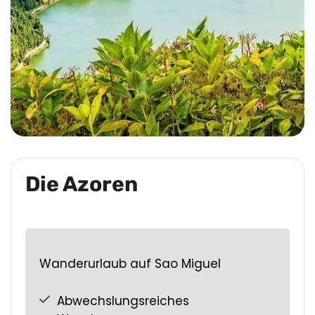
Die Azoren
Wanderurlaub auf Sao Miguel
Abwechslungsreiches