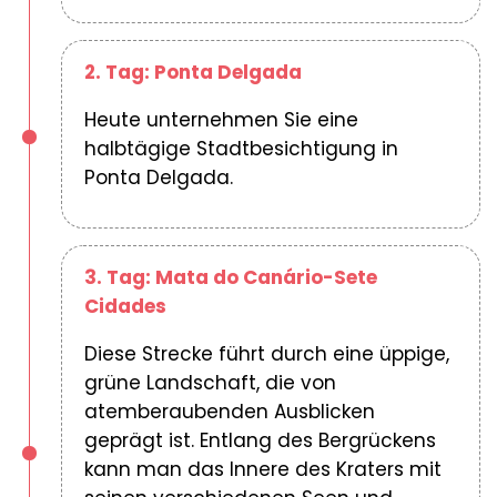
2. Tag: Ponta Delgada
Heute unternehmen Sie eine
halbtägige Stadtbesichtigung in
Ponta Delgada.
3. Tag: Mata do Canário-Sete
Cidades
Diese Strecke führt durch eine üppige,
grüne Landschaft, die von
atemberaubenden Ausblicken
geprägt ist. Entlang des Bergrückens
kann man das Innere des Kraters mit