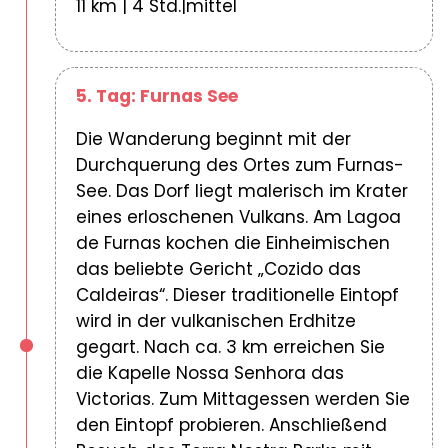
11 km | 4 Std.|mittel
5. Tag: Furnas See
Die Wanderung beginnt mit der
Durchquerung des Ortes zum Furnas-
See. Das Dorf liegt malerisch im Krater
eines erloschenen Vulkans. Am Lagoa
de Furnas kochen die Einheimischen
das beliebte Gericht „Cozido das
Caldeiras“. Dieser traditionelle Eintopf
wird in der vulkanischen Erdhitze
gegart. Nach ca. 3 km erreichen Sie
die Kapelle Nossa Senhora das
Victorias. Zum Mittagessen werden Sie
den Eintopf probieren. Anschließend