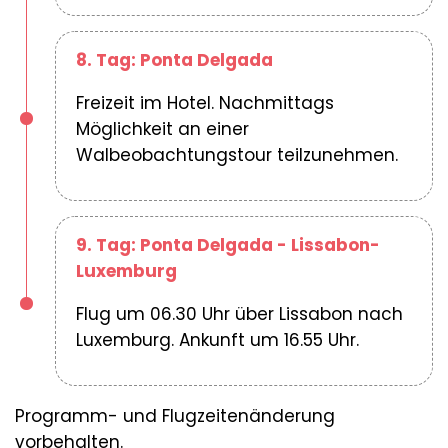
8. Tag: Ponta Delgada
Freizeit im Hotel. Nachmittags
Möglichkeit an einer
Walbeobachtungstour teilzunehmen.
9. Tag: Ponta Delgada - Lissabon-
Luxemburg
Flug um 06.30 Uhr über Lissabon nach
Luxemburg. Ankunft um 16.55 Uhr.
Programm- und Flugzeitenänderung
vorbehalten.