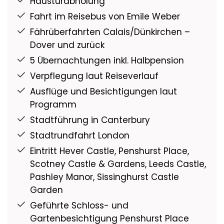
Haustürabholung
Fahrt im Reisebus von Emile Weber
Fährüberfahrten Calais/Dünkirchen –
Dover und zurück
5 Übernachtungen inkl. Halbpension
Verpflegung laut Reiseverlauf
Ausflüge und Besichtigungen laut
Programm
Stadtführung in Canterbury
Stadtrundfahrt London
Eintritt Hever Castle, Penshurst Place,
Scotney Castle & Gardens, Leeds Castle,
Pashley Manor, Sissinghurst Castle
Garden
Geführte Schloss- und
Gartenbesichtigung Penshurst Place