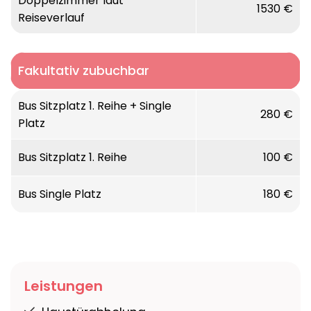
Doppelzimmer laut
1530 €
Reiseverlauf
Fakultativ zubuchbar
Bus Sitzplatz 1. Reihe + Single
280 €
Platz
Bus Sitzplatz 1. Reihe
100 €
Bus Single Platz
180 €
Leistungen