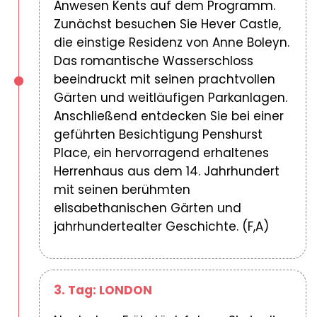
Anwesen Kents auf dem Programm.
Zunächst besuchen Sie Hever Castle,
die einstige Residenz von Anne Boleyn.
Das romantische Wasserschloss
beeindruckt mit seinen prachtvollen
Gärten und weitläufigen Parkanlagen.
Anschließend entdecken Sie bei einer
geführten Besichtigung Penshurst
Place, ein hervorragend erhaltenes
Herrenhaus aus dem 14. Jahrhundert
mit seinen berühmten
elisabethanischen Gärten und
jahrhundertealter Geschichte. (F,A)
3. Tag: LONDON