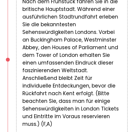
Nach dem Frühstück fahren Sie in die
britische Hauptstadt. Während einer
ausführlichen Stadtrundfahrt erleben
Sie die bekanntesten
Sehenswürdigkeiten Londons. Vorbei
an Buckingham Palace, Westminster
Abbey, den Houses of Parliament und
dem Tower of London erhalten Sie
einen umfassenden Eindruck dieser
faszinierenden Weltstadt.
Anschließend bleibt Zeit für
individuelle Entdeckungen, bevor die
Rückfahrt nach Kent erfolgt. (Bitte
beachten Sie, dass man für einige
Sehenswürdigkeiten in London Tickets
und Eintritte im Voraus reservieren
muss.) (F,A)