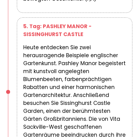
5. Tag: PASHLEY MANOR -
SISSINGHURST CASTLE
Heute entdecken Sie zwei
herausragende Beispiele englischer
Gartenkunst. Pashley Manor begeistert
mit kunstvoll angelegten
Blumenbeeten, farbenprächtigen
Rabatten und einer harmonischen
Gartenarchitektur. Anschließend
besuchen Sie Sissinghurst Castle
Garden, einen der berühmtesten
Gärten Großbritanniens. Die von Vita
Sackville-West geschaffenen
Gartenräume beeindrucken durch ihre