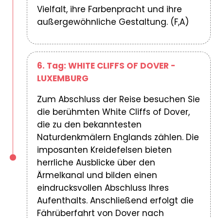
Vielfalt, ihre Farbenpracht und ihre
außergewöhnliche Gestaltung. (F,A)
6. Tag: WHITE CLIFFS OF DOVER -
LUXEMBURG
Zum Abschluss der Reise besuchen Sie
die berühmten White Cliffs of Dover,
die zu den bekanntesten
Naturdenkmälern Englands zählen. Die
imposanten Kreidefelsen bieten
herrliche Ausblicke über den
Ärmelkanal und bilden einen
eindrucksvollen Abschluss Ihres
Aufenthalts. Anschließend erfolgt die
Fährüberfahrt von Dover nach