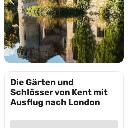
Die Gärten und
Schlösser von Kent mit
Ausflug nach London