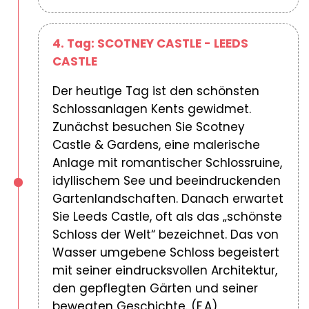
4. Tag: SCOTNEY CASTLE - LEEDS
CASTLE
Der heutige Tag ist den schönsten
Schlossanlagen Kents gewidmet.
Zunächst besuchen Sie Scotney
Castle & Gardens, eine malerische
Anlage mit romantischer Schlossruine,
idyllischem See und beeindruckenden
Gartenlandschaften. Danach erwartet
Sie Leeds Castle, oft als das „schönste
Schloss der Welt“ bezeichnet. Das von
Wasser umgebene Schloss begeistert
mit seiner eindrucksvollen Architektur,
den gepflegten Gärten und seiner
bewegten Geschichte. (F,A)