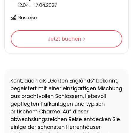
12.04. - 17.04.2027
Busreise
Jetzt buchen
Kent, auch als „Garten Englands“ bekannt,
begeistert mit einer einzigartigen Mischung
aus prachtvollen Schlössern, liebevoll
gepflegten Parkanlagen und typisch
britischem Charme. Auf dieser
abwechslungsreichen Reise entdecken Sie
einige der schönsten Herrenhäuser