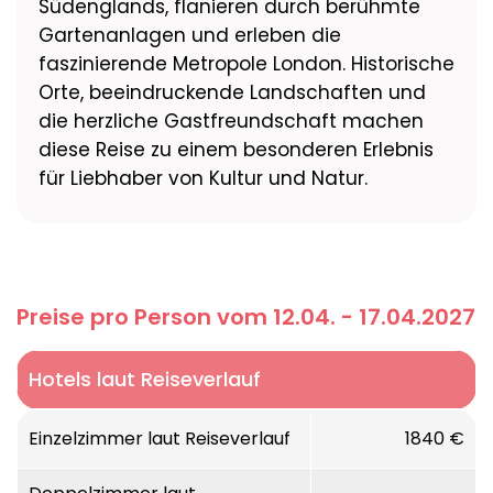
Südenglands, flanieren durch berühmte
Gartenanlagen und erleben die
faszinierende Metropole London. Historische
Orte, beeindruckende Landschaften und
die herzliche Gastfreundschaft machen
diese Reise zu einem besonderen Erlebnis
für Liebhaber von Kultur und Natur.
Preise pro Person vom 12.04. - 17.04.2027
Hotels laut Reiseverlauf
Einzelzimmer laut Reiseverlauf
1840 €