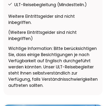
ULT-Reisebegleitung (Mindestteiln.)
Weitere Eintrittsgelder sind nicht
inbegriffen.
(Weitere Eintrittsgelder sind nicht
inbegriffen)
Wichtige Information: Bitte berücksichtigen
Sie, dass einige Besichtigungen je nach
Verfügbarkeit auf Englisch durchgeführt
werden könnten. Unser ULT-Reisebegleiter
steht Ihnen selbstverständlich zur
Verfügung, falls Verständnisschwierigkeiten
auftreten sollten.