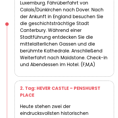
Luxemburg. Fährüberfahrt von
Calais/Dünkirchen nach Dover. Nach
der Ankunft in England besuchen Sie
die geschichtsträchtige Stadt
Canterbury. Während einer
Stadtführung entdecken Sie die
mittelalterlichen Gassen und die
berühmte Kathedrale. Anschließend
Weiterfahrt nach Maidstone. Check-in
und Abendessen im Hotel. (F,M,A)
2. Tag: HEVER CASTLE – PENSHURST
PLACE
Heute stehen zwei der
eindrucksvollsten historischen