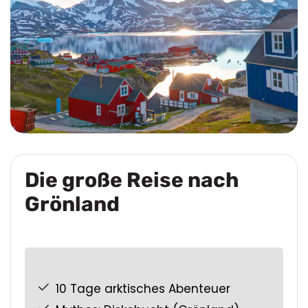
Die große Reise nach
Grönland
10 Tage arktisches Abenteuer