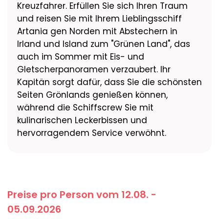
Kreuzfahrer. Erfüllen Sie sich Ihren Traum
und reisen Sie mit Ihrem Lieblingsschiff
Artania gen Norden mit Abstechern in
Irland und Island zum "Grünen Land", das
auch im Sommer mit Eis- und
Gletscherpanoramen verzaubert. Ihr
Kapitän sorgt dafür, dass Sie die schönsten
Seiten Grönlands genießen können,
während die Schiffscrew Sie mit
kulinarischen Leckerbissen und
hervorragendem Service verwöhnt.
Preise pro Person vom 12.08. -
05.09.2026