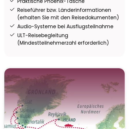
Praktische Phoenix-Tasche
Reiseführer bzw. Länderinformationen
(erhalten Sie mit den Reisedokumenten)
Audio-Systeme bei Ausflugsteilnahme
ULT-Reisebegleitung
(Mindestteilnehmerzahl erforderlich)