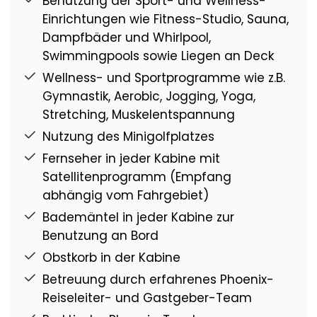
Benutzung der Sport- und Wellness-
Einrichtungen wie Fitness-Studio, Sauna,
Dampfbäder und Whirlpool,
Swimmingpools sowie Liegen an Deck
Wellness- und Sportprogramme wie z.B.
Gymnastik, Aerobic, Jogging, Yoga,
Stretching, Muskelentspannung
Nutzung des Minigolfplatzes
Fernseher in jeder Kabine mit
Satellitenprogramm (Empfang
abhängig vom Fahrgebiet)
Bademäntel in jeder Kabine zur
Benutzung an Bord
Obstkorb in der Kabine
Betreuung durch erfahrenes Phoenix-
Reiseleiter- und Gastgeber-Team