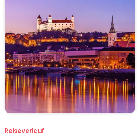
Reiseverlauf