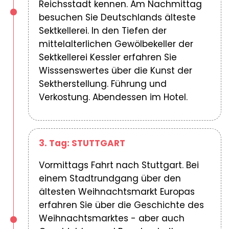
Reichsstadt kennen. Am Nachmittag
besuchen Sie Deutschlands älteste
Sektkellerei. In den Tiefen der
mittelalterlichen Gewölbekeller der
Sektkellerei Kessler erfahren Sie
Wisssenswertes über die Kunst der
Sektherstellung. Führung und
Verkostung. Abendessen im Hotel.
3. Tag: STUTTGART
Vormittags Fahrt nach Stuttgart. Bei
einem Stadtrundgang über den
ältesten Weihnachtsmarkt Europas
erfahren Sie über die Geschichte des
Weihnachtsmarktes - aber auch