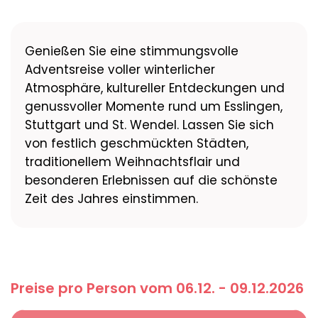
Genießen Sie eine stimmungsvolle
Adventsreise voller winterlicher
Atmosphäre, kultureller Entdeckungen und
genussvoller Momente rund um Esslingen,
Stuttgart und St. Wendel. Lassen Sie sich
von festlich geschmückten Städten,
traditionellem Weihnachtsflair und
besonderen Erlebnissen auf die schönste
Zeit des Jahres einstimmen.
Preise pro Person vom 06.12. - 09.12.2026