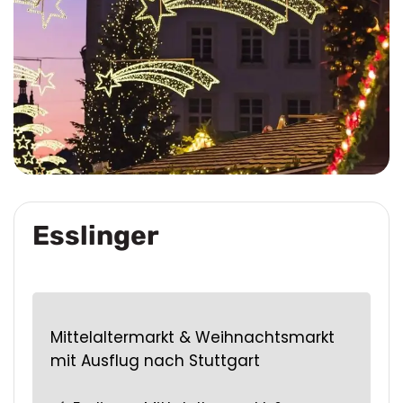
Esslinger
Mittelaltermarkt & Weihnachtsmarkt
mit Ausflug nach Stuttgart