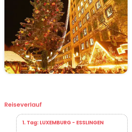
Reiseverlauf
1. Tag: LUXEMBURG - ESSLINGEN