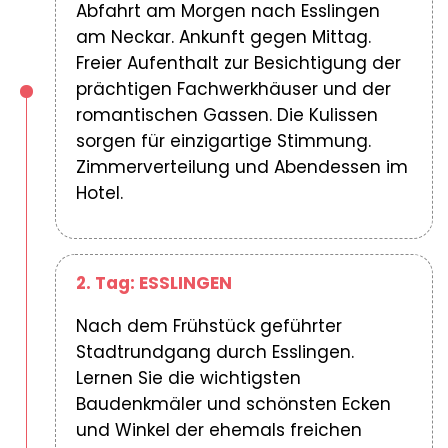
Abfahrt am Morgen nach Esslingen
am Neckar. Ankunft gegen Mittag.
Freier Aufenthalt zur Besichtigung der
prächtigen Fachwerkhäuser und der
romantischen Gassen. Die Kulissen
sorgen für einzigartige Stimmung.
Zimmerverteilung und Abendessen im
Hotel.
2. Tag: ESSLINGEN
Nach dem Frühstück geführter
Stadtrundgang durch Esslingen.
Lernen Sie die wichtigsten
Baudenkmäler und schönsten Ecken
und Winkel der ehemals freichen