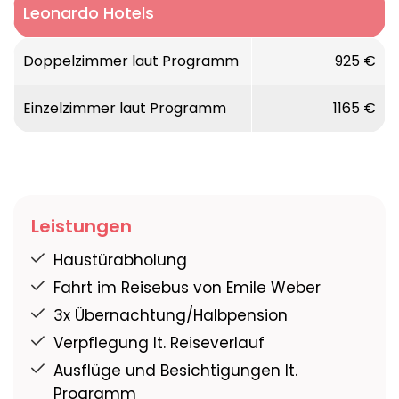
Leonardo Hotels
Doppelzimmer laut Programm
925 €
Einzelzimmer laut Programm
1165 €
Leistungen
Haustürabholung
Fahrt im Reisebus von Emile Weber
3x Übernachtung/Halbpension
Verpflegung lt. Reiseverlauf
Ausflüge und Besichtigungen lt.
Programm