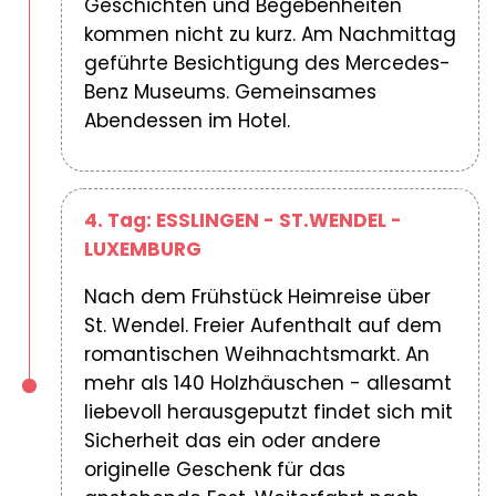
Geschichten und Begebenheiten
kommen nicht zu kurz. Am Nachmittag
geführte Besichtigung des Mercedes-
Benz Museums. Gemeinsames
Abendessen im Hotel.
4. Tag: ESSLINGEN - ST.WENDEL -
LUXEMBURG
Nach dem Frühstück Heimreise über
St. Wendel. Freier Aufenthalt auf dem
romantischen Weihnachtsmarkt. An
mehr als 140 Holzhäuschen - allesamt
liebevoll herausgeputzt findet sich mit
Sicherheit das ein oder andere
originelle Geschenk für das