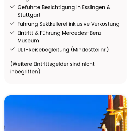
Geführte Besichtigung in Esslingen &
Stuttgart
Führung Sektkellerei inklusive Verkostung
Eintritt & Führung Mercedes-Benz
Museum
ULT-Reisebegleitung (Mindestteilnr.)
(Weitere Eintrittsgelder sind nicht
inbegriffen)