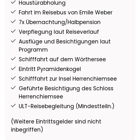
Haustürabholung
Fahrt im Reisebus von Emile Weber
7x Übernachtung/Halbpension
Verpflegung laut Reiseverlauf
Ausflüge und Besichtigungen laut
Programm
Schifffahrt auf dem Wörthersee
Eintritt Pyramidenkogel
Schifffahrt zur Insel Herrenchiemsee
Geführte Besichtigung des Schloss
Herrenchiemsee
ULT-Reisebegleitung (Mindestteiln.)
(Weitere Eintrittsgelder sind nicht
inbegriffen)