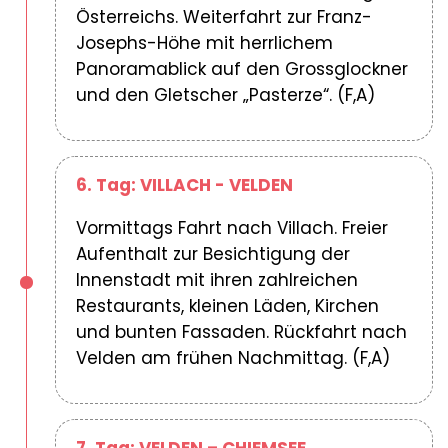
Österreichs. Weiterfahrt zur Franz-
Josephs-Höhe mit herrlichem
Panoramablick auf den Grossglockner
und den Gletscher „Pasterze“. (F,A)
6. Tag: VILLACH - VELDEN
Vormittags Fahrt nach Villach. Freier
Aufenthalt zur Besichtigung der
Innenstadt mit ihren zahlreichen
Restaurants, kleinen Läden, Kirchen
und bunten Fassaden. Rückfahrt nach
Velden am frühen Nachmittag. (F,A)