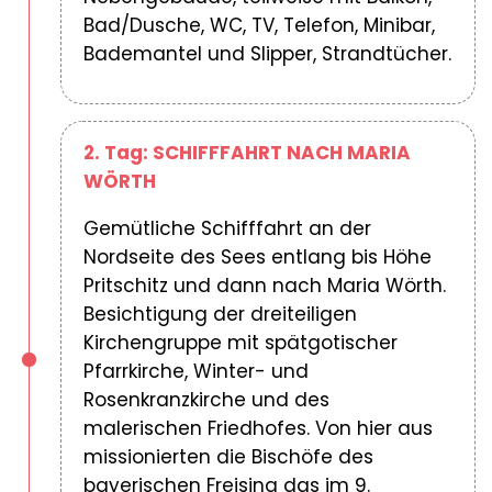
Bad/Dusche, WC, TV, Telefon, Minibar,
Bademantel und Slipper, Strandtücher.
2. Tag: SCHIFFFAHRT NACH MARIA
WÖRTH
Gemütliche Schifffahrt an der
Nordseite des Sees entlang bis Höhe
Pritschitz und dann nach Maria Wörth.
Besichtigung der dreiteiligen
Kirchengruppe mit spätgotischer
Pfarrkirche, Winter- und
Rosenkranzkirche und des
malerischen Friedhofes. Von hier aus
missionierten die Bischöfe des
bayerischen Freising das im 9.