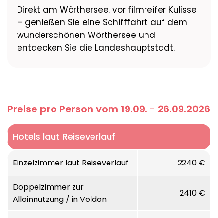
Direkt am Wörthersee, vor filmreifer Kulisse
– genießen Sie eine Schifffahrt auf dem
wunderschönen Wörthersee und
entdecken Sie die Landeshauptstadt.
Preise pro Person vom 19.09. - 26.09.2026
Hotels laut Reiseverlauf
Einzelzimmer laut Reiseverlauf
2240 €
Doppelzimmer zur
2410 €
Alleinnutzung / in Velden