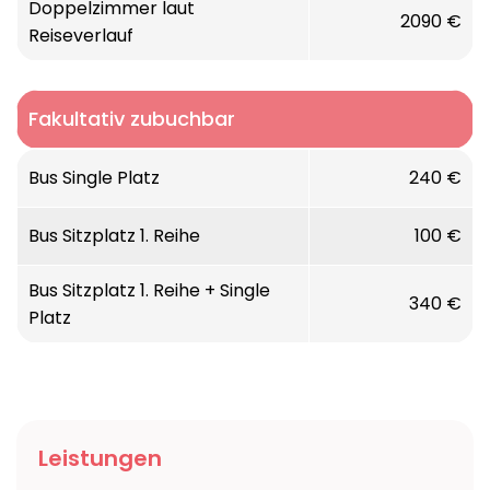
Doppelzimmer laut
2090 €
Reiseverlauf
Fakultativ zubuchbar
Bus Single Platz
240 €
Bus Sitzplatz 1. Reihe
100 €
Bus Sitzplatz 1. Reihe + Single
340 €
Platz
Leistungen