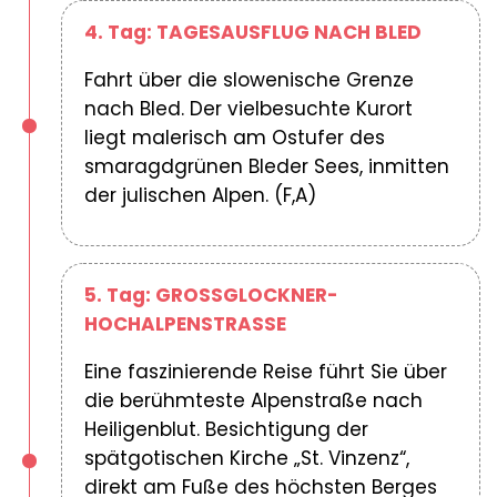
4. Tag: TAGESAUSFLUG NACH BLED
Fahrt über die slowenische Grenze
nach Bled. Der vielbesuchte Kurort
liegt malerisch am Ostufer des
smaragdgrünen Bleder Sees, inmitten
der julischen Alpen. (F,A)
5. Tag: GROSSGLOCKNER-
HOCHALPENSTRASSE
Eine faszinierende Reise führt Sie über
die berühmteste Alpenstraße nach
Heiligenblut. Besichtigung der
spätgotischen Kirche „St. Vinzenz“,
direkt am Fuße des höchsten Berges