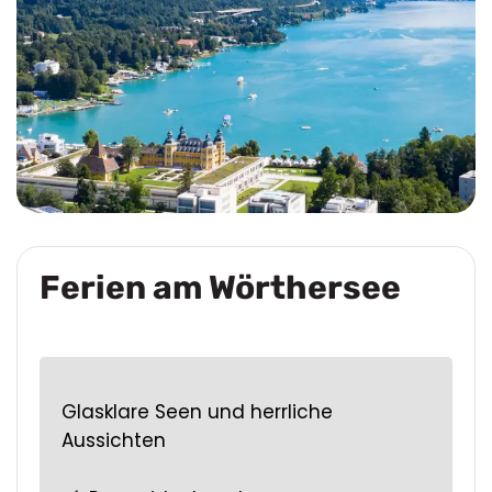
Ferien am Wörthersee
Glasklare Seen und herrliche
Aussichten