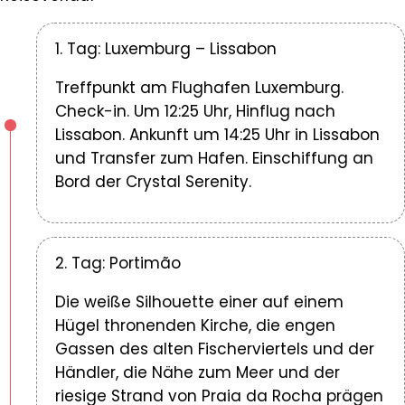
1. Tag: Luxemburg – Lissabon
Treffpunkt am Flughafen Luxemburg.
Check-in. Um 12:25 Uhr, Hinflug nach
Lissabon. Ankunft um 14:25 Uhr in Lissabon
und Transfer zum Hafen. Einschiffung an
Bord der Crystal Serenity.
2. Tag: Portimão
Die weiße Silhouette einer auf einem
Hügel thronenden Kirche, die engen
Gassen des alten Fischerviertels und der
Händler, die Nähe zum Meer und der
riesige Strand von Praia da Rocha prägen