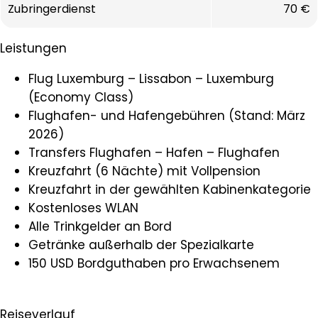
Zubringerdienst
70 €
Leistungen
Flug Luxemburg – Lissabon – Luxemburg
(Economy Class)
Flughafen- und Hafengebühren (Stand: März
2026)
Transfers Flughafen – Hafen – Flughafen
Kreuzfahrt (6 Nächte) mit Vollpension
Kreuzfahrt in der gewählten Kabinenkategorie
Kostenloses WLAN
Alle Trinkgelder an Bord
Getränke außerhalb der Spezialkarte
150 USD Bordguthaben pro Erwachsenem
Reiseverlauf