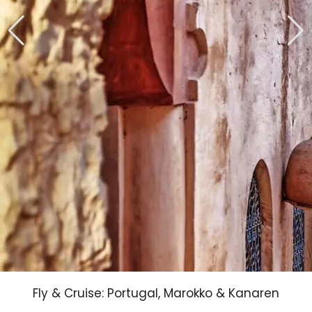
Fly & Cruise: Portugal, Marokko & Kanaren