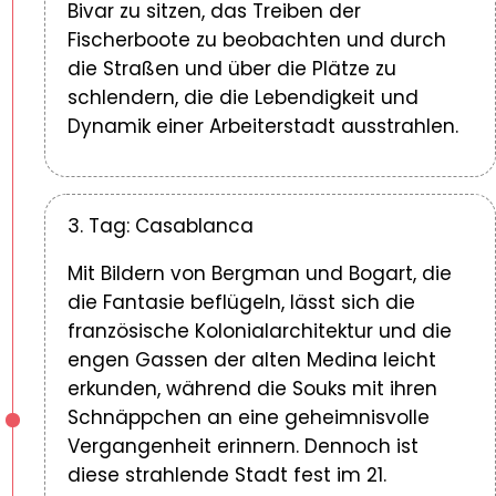
Bivar zu sitzen, das Treiben der
Fischerboote zu beobachten und durch
die Straßen und über die Plätze zu
schlendern, die die Lebendigkeit und
Dynamik einer Arbeiterstadt ausstrahlen.
3. Tag: Casablanca
Mit Bildern von Bergman und Bogart, die
die Fantasie beflügeln, lässt sich die
französische Kolonialarchitektur und die
engen Gassen der alten Medina leicht
erkunden, während die Souks mit ihren
Schnäppchen an eine geheimnisvolle
Vergangenheit erinnern. Dennoch ist
diese strahlende Stadt fest im 21.