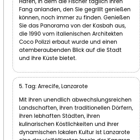
Hafen, in dem die Fischer täglich ihren
Fang anlanden, den Sie gegrillt genießen
können, noch immer zu finden. Genießen
Sie das Panorama von der Kasbah aus,
die 1990 vom italienischen Architekten
Coco Polizzi erbaut wurde und einen
atemberaubenden Blick auf die Stadt
und ihre Küste bietet.
5. Tag: Arrecife, Lanzarote
Mit ihren unendlich abwechslungsreichen
Landschaften, ihren traditionellen Dörfern,
ihren lebhaften Städten, ihren
kulinarischen Köstlichkeiten und ihrer
dynamischen lokalen Kultur ist Lanzarote