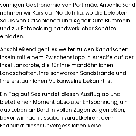
sonnigen Gastronomie von Portimão. Anschließend
nehmen wir Kurs auf Nordafrika, wo die belebten
Souks von Casablanca und Agadir zum Bummeln
und zur Entdeckung handwerklicher Schätze
einladen.
Anschließend geht es weiter zu den Kanarischen
Inseln mit einem Zwischenstopp in Arrecife auf der
Insel Lanzarote, die für ihre mondähnlichen
Landschaften, ihre schwarzen Sandstrände und
ihre erstaunlichen Vulkanweine bekannt ist.
Ein Tag auf See rundet diesen Ausflug ab und
bietet einen Moment absoluter Entspannung, um
das Leben an Bord in vollen Zügen zu genießen,
bevor wir nach Lissabon zurückkehren, dem
Endpunkt dieser unvergesslichen Reise.