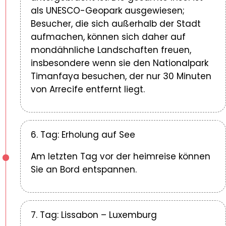
als UNESCO-Geopark ausgewiesen;
Besucher, die sich außerhalb der Stadt
aufmachen, können sich daher auf
mondähnliche Landschaften freuen,
insbesondere wenn sie den Nationalpark
Timanfaya besuchen, der nur 30 Minuten
von Arrecife entfernt liegt.
6. Tag: Erholung auf See
Am letzten Tag vor der heimreise können
Sie an Bord entspannen.
7. Tag: Lissabon – Luxemburg