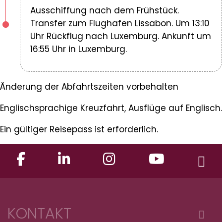
Ausschiffung nach dem Frühstück.
Transfer zum Flughafen Lissabon. Um 13:10
Uhr Rückflug nach Luxemburg. Ankunft um
16:55 Uhr in Luxemburg.
Änderung der Abfahrtszeiten vorbehalten
Englischsprachige Kreuzfahrt, Ausflüge auf Englisch.
Ein gültiger Reisepass ist erforderlich.
KONTAKT