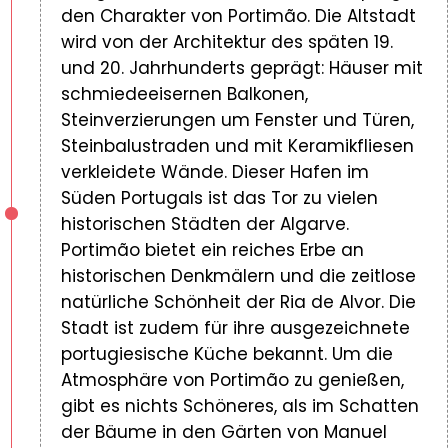
den Charakter von Portimão. Die Altstadt
wird von der Architektur des späten 19.
und 20. Jahrhunderts geprägt: Häuser mit
schmiedeeisernen Balkonen,
Steinverzierungen um Fenster und Türen,
Steinbalustraden und mit Keramikfliesen
verkleidete Wände. Dieser Hafen im
Süden Portugals ist das Tor zu vielen
historischen Städten der Algarve.
Portimão bietet ein reiches Erbe an
historischen Denkmälern und die zeitlose
natürliche Schönheit der Ria de Alvor. Die
Stadt ist zudem für ihre ausgezeichnete
portugiesische Küche bekannt. Um die
Atmosphäre von Portimão zu genießen,
gibt es nichts Schöneres, als im Schatten
der Bäume in den Gärten von Manuel