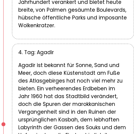
Jahrhundert verankert und bietet heute
breite, von Palmen gesäumte Boulevards,
hübsche öffentliche Parks und imposante
Wolkenkratzer.
4. Tag: Agadir
Agadir ist bekannt für Sonne, Sand und
Meer, doch diese Küstenstadt am Fuße
des Atlasgebirges hat noch viel mehr zu
bieten. Ein verheerendes Erdbeben im
Jahr 1960 hat das Stadtbild verändert,
doch die Spuren der marokkanischen
Vergangenheit sind in den Ruinen der
ursprünglichen Kasbah, dem lebhaften
Labyrinth der Gassen des Souks und dem