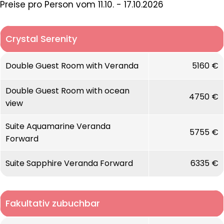
Preise pro Person vom 11.10. - 17.10.2026
Crystal Serenity
Double Guest Room with Veranda
5160 €
Double Guest Room with ocean
4750 €
view
Suite Aquamarine Veranda
5755 €
Forward
Suite Sapphire Veranda Forward
6335 €
Fakultativ zubuchbar