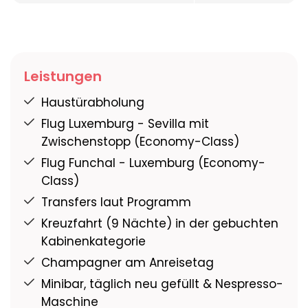
Leistungen
Haustürabholung
Flug Luxemburg - Sevilla mit
Zwischenstopp (Economy-Class)
Flug Funchal - Luxemburg (Economy-
Class)
Transfers laut Programm
Kreuzfahrt (9 Nächte) in der gebuchten
Kabinenkategorie
Champagner am Anreisetag
Minibar, täglich neu gefüllt & Nespresso-
Maschine