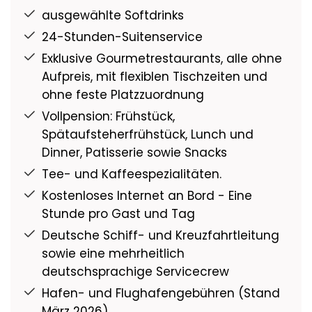
ausgewählte Softdrinks
24-Stunden-Suitenservice
Exklusive Gourmetrestaurants, alle ohne
Aufpreis, mit flexiblen Tischzeiten und
ohne feste Platzzuordnung
Vollpension: Frühstück,
Spätaufsteherfrühstück, Lunch und
Dinner, Patisserie sowie Snacks
Tee- und Kaffeespezialitäten.
Kostenloses Internet an Bord - Eine
Stunde pro Gast und Tag
Deutsche Schiff- und Kreuzfahrtleitung
sowie eine mehrheitlich
deutschsprachige Servicecrew
Hafen- und Flughafengebühren (Stand
März 2026)