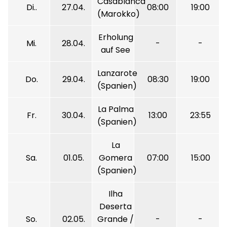
Casablanca
Di..
27.04.
08:00
19:00
(Marokko)
Erholung
Mi.
28.04.
-
-
auf See
Lanzarote
Do.
29.04.
08:30
19:00
(Spanien)
La Palma
Fr.
30.04.
13:00
23:55
(Spanien)
La
Sa.
01.05.
Gomera
07:00
15:00
(Spanien)
Ilha
Deserta
So.
02.05.
Grande /
-
-