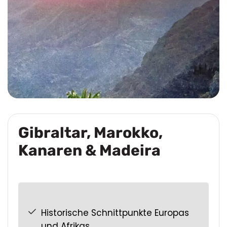
Gibraltar, Marokko,
Kanaren & Madeira
Historische Schnittpunkte Europas
und Afrikas