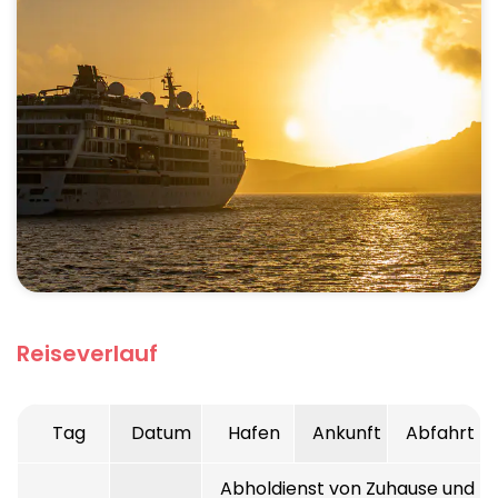
Reiseverlauf
Tag
Datum
Hafen
Ankunft
Abfahrt
Abholdienst von Zuhause und