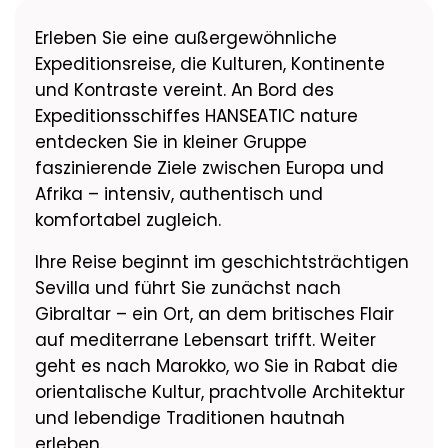
Erleben Sie eine außergewöhnliche
Expeditionsreise, die Kulturen, Kontinente
und Kontraste vereint. An Bord des
Expeditionsschiffes HANSEATIC nature
entdecken Sie in kleiner Gruppe
faszinierende Ziele zwischen Europa und
Afrika – intensiv, authentisch und
komfortabel zugleich.
Ihre Reise beginnt im geschichtsträchtigen
Sevilla und führt Sie zunächst nach
Gibraltar – ein Ort, an dem britisches Flair
auf mediterrane Lebensart trifft. Weiter
geht es nach Marokko, wo Sie in Rabat die
orientalische Kultur, prachtvolle Architektur
und lebendige Traditionen hautnah
erleben.