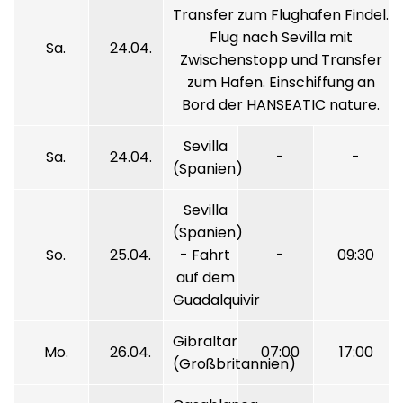
Transfer zum Flughafen Findel.
Flug nach Sevilla mit
Sa.
24.04.
Zwischenstopp und Transfer
zum Hafen. Einschiffung an
Bord der HANSEATIC nature.
Sevilla
Sa.
24.04.
-
-
(Spanien)
Sevilla
(Spanien)
So.
25.04.
- Fahrt
-
09:30
auf dem
Guadalquivir
Gibraltar
Mo.
26.04.
07:00
17:00
(Großbritannien)