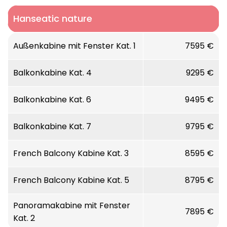
Hanseatic nature
Außenkabine mit Fenster Kat. 1
7595 €
Balkonkabine Kat. 4
9295 €
Balkonkabine Kat. 6
9495 €
Balkonkabine Kat. 7
9795 €
French Balcony Kabine Kat. 3
8595 €
French Balcony Kabine Kat. 5
8795 €
Panoramakabine mit Fenster
7895 €
Kat. 2