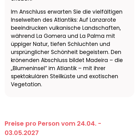
Im Anschluss erwarten Sie die vielfältigen
Inselwelten des Atlantiks: Auf Lanzarote
beeindrucken vulkanische Landschaften,
während La Gomera und La Palma mit
üppiger Natur, tiefen Schluchten und
ursprünglicher Schönheit begeistern. Den
krönenden Abschluss bildet Madeira – die
„Blumeninsel“ im Atlantik – mit ihrer
spektakulären Steilküste und exotischen
Vegetation.
Preise pro Person vom 24.04. -
03.05.2027