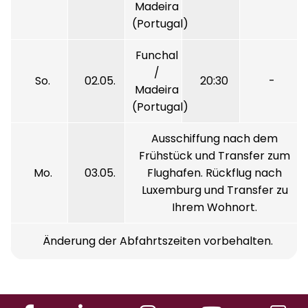
Madeira
(Portugal)
Funchal
/
So.
02.05.
20:30
-
Madeira
(Portugal)
Ausschiffung nach dem
Frühstück und Transfer zum
Mo.
03.05.
Flughafen. Rückflug nach
Luxemburg und Transfer zu
Ihrem Wohnort.
Änderung der Abfahrtszeiten vorbehalten.