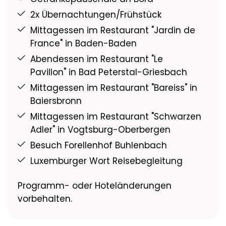
2x Übernachtungen/Frühstück
Mittagessen im Restaurant "Jardin de
France" in Baden-Baden
Abendessen im Restaurant "Le
Pavillon" in Bad Peterstal-Griesbach
Mittagessen im Restaurant "Bareiss" in
Baiersbronn
Mittagessen im Restaurant "Schwarzen
Adler" in Vogtsburg-Oberbergen
Besuch Forellenhof Buhlenbach
Luxemburger Wort Reisebegleitung
Programm- oder Hoteländerungen
vorbehalten.