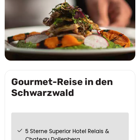
Gourmet-Reise in den
Schwarzwald
5 Sterne Superior Hotel Relais &
Chateau Dollenberg