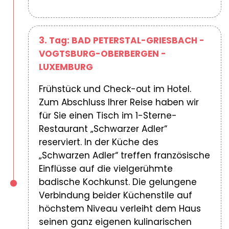
3. Tag: BAD PETERSTAL-GRIESBACH -
VOGTSBURG-OBERBERGEN -
LUXEMBURG
Frühstück und Check-out im Hotel.
Zum Abschluss Ihrer Reise haben wir
für Sie einen Tisch im 1-Sterne-
Restaurant „Schwarzer Adler“
reserviert. In der Küche des
„Schwarzen Adler“ treffen französische
Einflüsse auf die vielgerühmte
badische Kochkunst. Die gelungene
Verbindung beider Küchenstile auf
höchstem Niveau verleiht dem Haus
seinen ganz eigenen kulinarischen