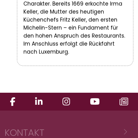
Charakter. Bereits 1669 erkochte Irma
Keller, die Mutter des heutigen
Küchenchefs Fritz Keller, den ersten
Michelin-Stern – ein Fundament für
den hohen Anspruch des Restaurants.
Im Anschluss erfolgt die Rückfahrt
nach Luxemburg.
KONTAKT