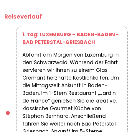
Reiseverlauf
1. Tag: LUXEMBURG – BADEN-BADEN -
BAD PETERSTAL-GRIESBACH
Abfahrt am Morgen von Luxemburg in
den Schwarzwald. Während der Fahrt
servieren wir Ihnen zu einem Glas
Crémant herzhafte Köstlichkeiten. Um
die Mittagszeit Ankunft in Baden-
Baden. Im 1-Stern Restaurant „Jardin
de France“ genießen Sie die kreative,
klassische Gourmet Küche von
Stéphan Bernhard. Anschließend
fahren Sie weiter nach Bad Peterstal
Griesbach. Ankunft im 5-Sterne