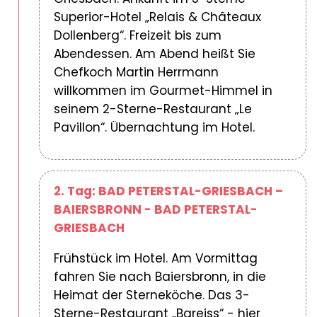
Superior-Hotel „Relais & Châteaux
Dollenberg“. Freizeit bis zum
Abendessen. Am Abend heißt Sie
Chefkoch Martin Herrmann
willkommen im Gourmet-Himmel in
seinem 2-Sterne-Restaurant „Le
Pavillon“. Übernachtung im Hotel.
2. Tag: BAD PETERSTAL-GRIESBACH –
BAIERSBRONN - BAD PETERSTAL-
GRIESBACH
Frühstück im Hotel. Am Vormittag
fahren Sie nach Baiersbronn, in die
Heimat der Sterneköche. Das 3-
Sterne-Restaurant „Bareiss“ - hier