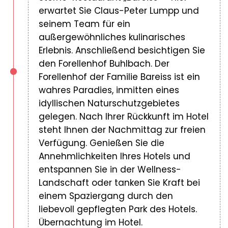
erwartet Sie Claus-Peter Lumpp und
seinem Team für ein
außergewöhnliches kulinarisches
Erlebnis. Anschließend besichtigen Sie
den Forellenhof Buhlbach. Der
Forellenhof der Familie Bareiss ist ein
wahres Paradies, inmitten eines
idyllischen Naturschutzgebietes
gelegen. Nach Ihrer Rückkunft im Hotel
steht Ihnen der Nachmittag zur freien
Verfügung. Genießen Sie die
Annehmlichkeiten Ihres Hotels und
entspannen Sie in der Wellness-
Landschaft oder tanken Sie Kraft bei
einem Spaziergang durch den
liebevoll gepflegten Park des Hotels.
Übernachtung im Hotel.