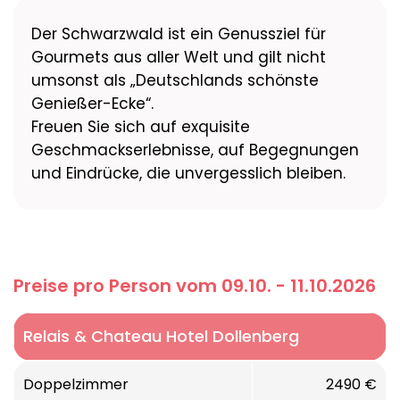
Der Schwarzwald ist ein Genussziel für
Gourmets aus aller Welt und gilt nicht
umsonst als „Deutschlands schönste
Genießer-Ecke“.
Freuen Sie sich auf exquisite
Geschmackserlebnisse, auf Begegnungen
und Eindrücke, die unvergesslich bleiben.
Preise pro Person vom 09.10. - 11.10.2026
Relais & Chateau Hotel Dollenberg
Doppelzimmer
2490 €