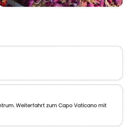
ntrum. Weiterfahrt zum Capo Vaticano mit