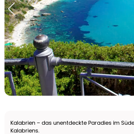
Kalabrien – das unentdeckte Paradies im Süden 
Kalabriens.