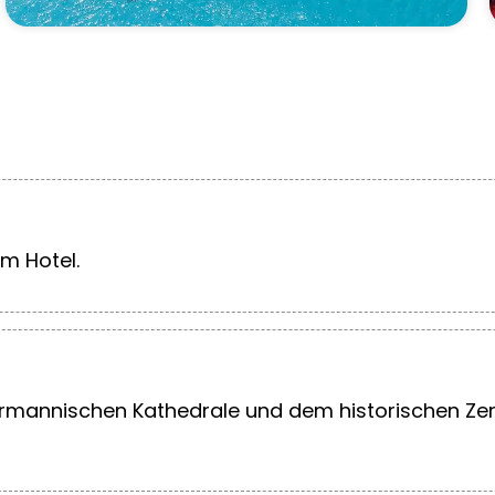
m Hotel.
ormannischen Kathedrale und dem historischen Ze