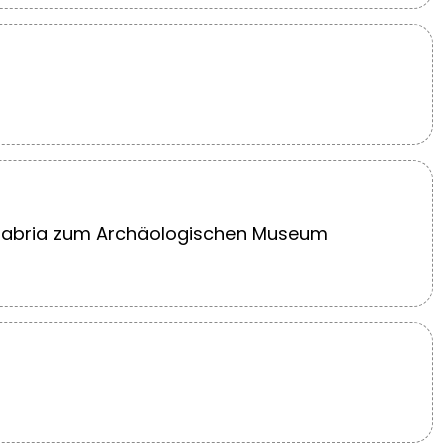
Calabria zum Archäologischen Museum