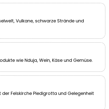
selwelt, Vulkane, schwarze Strände und
rodukte wie Nduja, Wein, Käse und Gemüse.
der Felskirche Piedigrotta und Gelegenheit