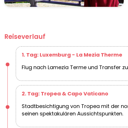
Reiseverlauf
1. Tag: Luxemburg - La Mezia Therme
Flug nach Lamezia Terme und Transfer zu
2. Tag: Tropea & Capo Vaticano
Stadtbesichtigung von Tropea mit der n
seinen spektakulären Aussichtspunkten.