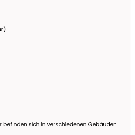
ar)
er befinden sich in verschiedenen Gebäuden