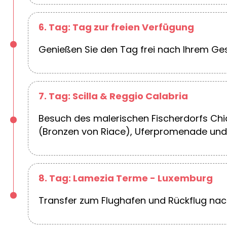
6. Tag: Tag zur freien Verfügung
Genießen Sie den Tag frei nach Ihrem G
7. Tag: Scilla & Reggio Calabria
Besuch des malerischen Fischerdorfs Ch
(Bronzen von Riace), Uferpromenade und
8. Tag: Lamezia Terme - Luxemburg
Transfer zum Flughafen und Rückflug na