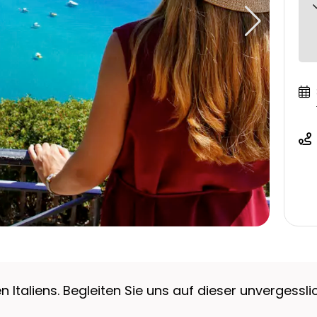
Italiens. Begleiten Sie uns auf dieser unvergessli