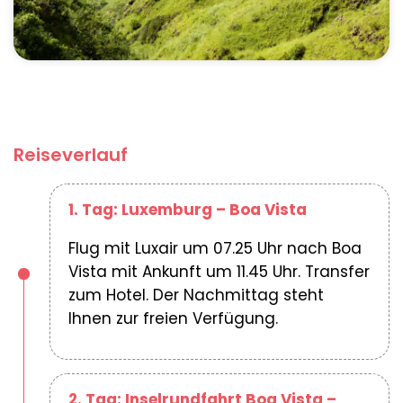
Reiseverlauf
1. Tag: Luxemburg – Boa Vista
Flug mit Luxair um 07.25 Uhr nach Boa
Vista mit Ankunft um 11.45 Uhr. Transfer
zum Hotel. Der Nachmittag steht
Ihnen zur freien Verfügung.
2. Tag: Inselrundfahrt Boa Vista –