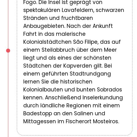
Fogo. Die Insel ist geprägt von
spektakulären Lavafeldern, schwarzen
Stränden und fruchtbaren
Anbaugebieten. Nach der Ankunft
Fahrt in das malerische
Kolonialstädtchen São Filipe, das auf
einem Steilabbruch über dem Meer
liegt und als eines der schönsten
Städtchen der Kapverden gilt. Bei
einem geführten Stadtrundgang
lernen Sie die historischen
Kolonialbauten und bunten Sobrados
kennen. Anschließend Inselerkundung
durch ländliche Regionen mit einem
Badestopp an den Salinen und
Mittagessen im Fischerort Mosteiros.