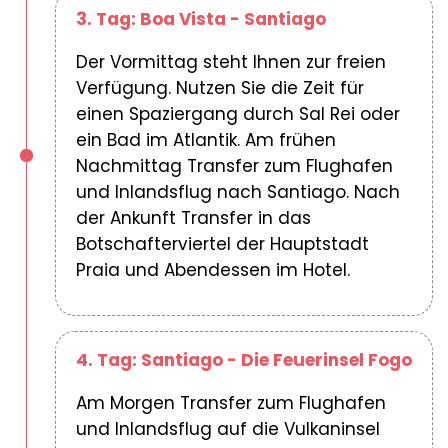
3. Tag: Boa Vista - Santiago
Der Vormittag steht Ihnen zur freien
Verfügung. Nutzen Sie die Zeit für
einen Spaziergang durch Sal Rei oder
ein Bad im Atlantik. Am frühen
Nachmittag Transfer zum Flughafen
und Inlandsflug nach Santiago. Nach
der Ankunft Transfer in das
Botschafterviertel der Hauptstadt
Praia und Abendessen im Hotel.
4. Tag: Santiago - Die Feuerinsel Fogo
Am Morgen Transfer zum Flughafen
und Inlandsflug auf die Vulkaninsel