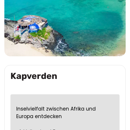
Kapverden
Inselvielfalt zwischen Afrika und
Europa entdecken