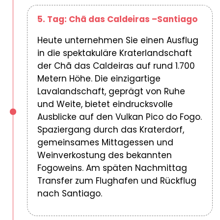
5. Tag: Chã das Caldeiras –Santiago
Heute unternehmen Sie einen Ausflug
in die spektakuläre Kraterlandschaft
der Chã das Caldeiras auf rund 1.700
Metern Höhe. Die einzigartige
Lavalandschaft, geprägt von Ruhe
und Weite, bietet eindrucksvolle
Ausblicke auf den Vulkan Pico do Fogo.
Spaziergang durch das Kraterdorf,
gemeinsames Mittagessen und
Weinverkostung des bekannten
Fogoweins. Am späten Nachmittag
Transfer zum Flughafen und Rückflug
nach Santiago.