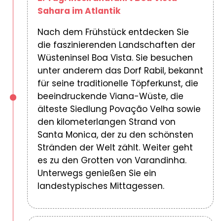
Sahara im Atlantik
Nach dem Frühstück entdecken Sie
die faszinierenden Landschaften der
Wüsteninsel Boa Vista. Sie besuchen
unter anderem das Dorf Rabil, bekannt
für seine traditionelle Töpferkunst, die
beeindruckende Viana-Wüste, die
älteste Siedlung Povação Velha sowie
den kilometerlangen Strand von
Santa Monica, der zu den schönsten
Stränden der Welt zählt. Weiter geht
es zu den Grotten von Varandinha.
Unterwegs genießen Sie ein
landestypisches Mittagessen.