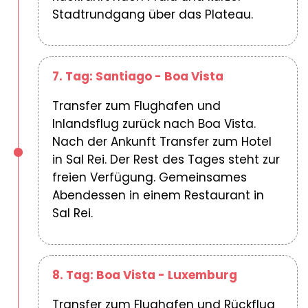
Stadtrundgang über das Plateau.
7. Tag: Santiago - Boa Vista
Transfer zum Flughafen und
Inlandsflug zurück nach Boa Vista.
Nach der Ankunft Transfer zum Hotel
in Sal Rei. Der Rest des Tages steht zur
freien Verfügung. Gemeinsames
Abendessen in einem Restaurant in
Sal Rei.
8. Tag: Boa Vista - Luxemburg
Transfer zum Flughafen und Rückflug