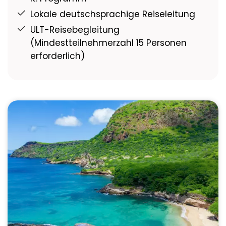
Lokale deutschsprachige Reiseleitung
ULT-Reisebegleitung
(Mindestteilnehmerzahl 15 Personen
erforderlich)