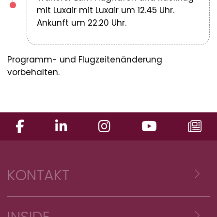
mit Luxair mit Luxair um 12.45 Uhr.
Ankunft um 22.20 Uhr.
Programm- und Flugzeitenänderung
vorbehalten.
KONTAKT
Voyages Emile Weber sàrl